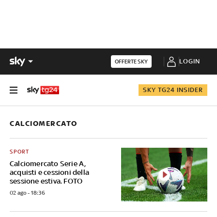
LOGIN
OFFERTE SKY
SKY TG24 INSIDER
CALCIOMERCATO
SPORT
Calciomercato Serie A,
acquisti e cessioni della
sessione estiva. FOTO
02 ago - 18:36