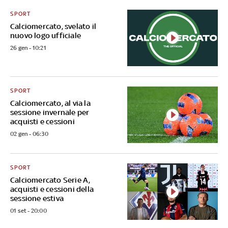
SPORT
Calciomercato, svelato il
nuovo logo ufficiale
26 gen - 10:21
SPORT
Calciomercato, al via la
sessione invernale per
acquisti e cessioni
02 gen - 06:30
SPORT
Calciomercato Serie A,
acquisti e cessioni della
sessione estiva
01 set - 20:00