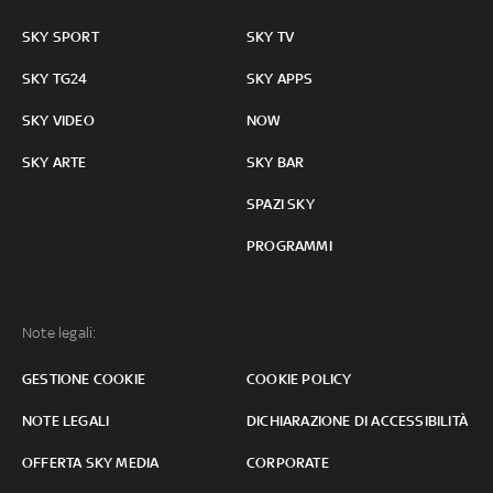
SKY SPORT
SKY TV
SKY TG24
SKY APPS
SKY VIDEO
NOW
SKY ARTE
SKY BAR
SPAZI SKY
PROGRAMMI
Note legali:
GESTIONE COOKIE
COOKIE POLICY
NOTE LEGALI
DICHIARAZIONE DI ACCESSIBILITÀ
OFFERTA SKY MEDIA
CORPORATE