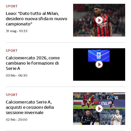
SPORT
Leao: "Dato tutto al Milan,
desidero nuova sfida in nuovo
campionato"
31 mag - 10:33
SPORT
Calciomercato 2026, come
cambiano le formazioni di
Serie A
03 feb - 06:30
SPORT
Calciomercato Serie A,
acquisti e cessioni della
sessione invernale
02 feb - 20:00