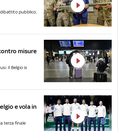
dibattito pubblico,
 contro misure
usi. Il Belgio si
elgio e vola in
a terza finale