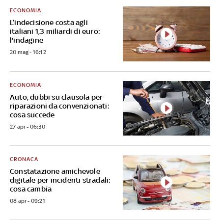
ECONOMIA
L’indecisione costa agli
italiani 1,3 miliardi di euro:
l'indagine
20 mag - 16:12
ECONOMIA
Auto, dubbi su clausola per
riparazioni da convenzionati:
cosa succede
27 apr - 06:30
CRONACA
Constatazione amichevole
digitale per incidenti stradali:
cosa cambia
08 apr - 09:21