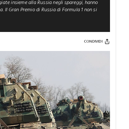
giate insieme alla Russia negli spareggi, hanno
a. Il Gran Premio di Russia di Formula 1 non si
CONDIVIDI