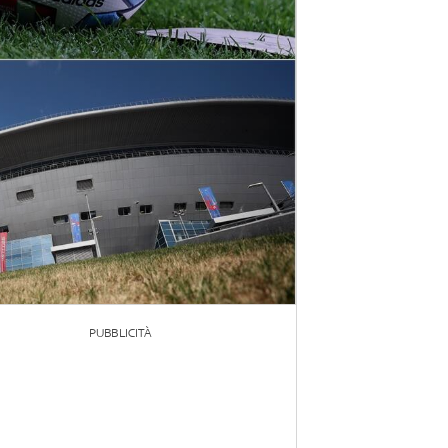
PUBBLICITÀ