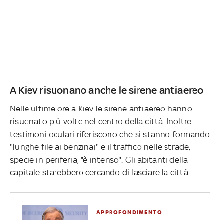
A Kiev risuonano anche le sirene antiaereo
Nelle ultime ore a Kiev le sirene antiaereo hanno
risuonato più volte nel centro della città. Inoltre
testimoni oculari riferiscono che si stanno formando
"lunghe file ai benzinai" e il traffico nelle strade,
specie in periferia, "è intenso". Gli abitanti della
capitale starebbero cercando di lasciare la città.
APPROFONDIMENTO