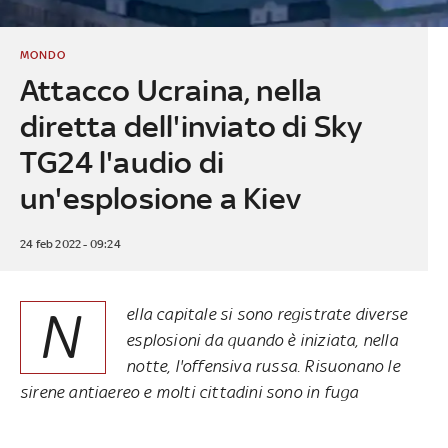
MONDO
Attacco Ucraina, nella
diretta dell'inviato di Sky
TG24 l'audio di
un'esplosione a Kiev
24 feb 2022 - 09:24
N
ella capitale si sono registrate diverse
esplosioni da quando è iniziata, nella
notte, l'offensiva russa. Risuonano le
sirene antiaereo e molti cittadini sono in fuga