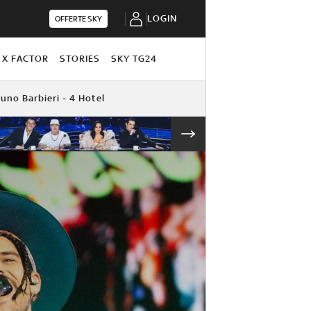
LOGIN
OFFERTE SKY
X FACTOR
STORIES
SKY TG24
uno Barbieri - 4 Hotel