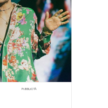
PUBBLICITÀ