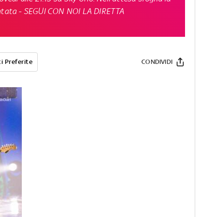
ntata -
SEGUI CON NOI LA DIRETTA
i Preferite
CONDIVIDI