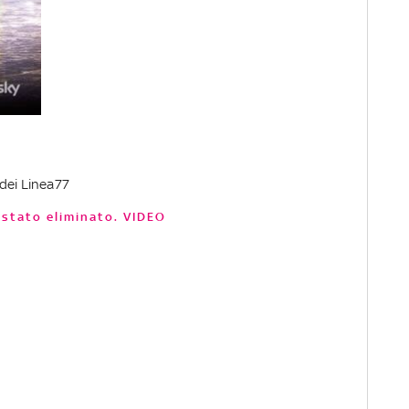
dei Linea77
è stato eliminato. VIDEO