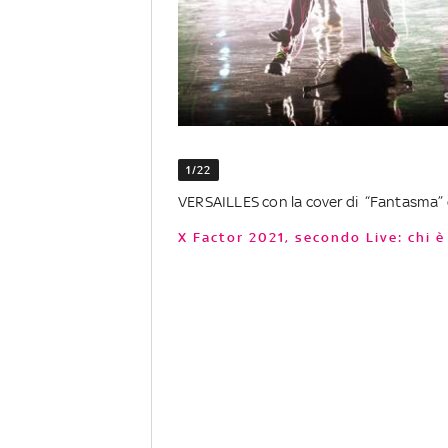
1/22
VERSAILLES con la cover di “Fantasma” 
X Factor 2021, secondo Live: chi 