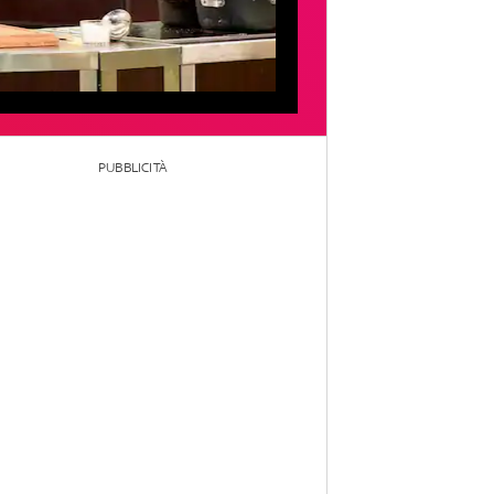
PUBBLICITÀ