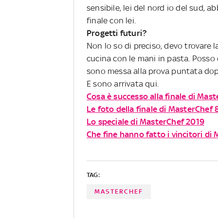
sensibile, lei del nord io del sud, 
finale con lei.
Progetti futuri?
Non lo so di preciso, devo trovare 
cucina con le mani in pasta. Posso
sono messa alla prova puntata dop
E sono arrivata qui.
Cosa è successo alla finale di Mas
Le foto della finale di MasterChef 
Lo speciale di MasterChef 2019
Che fine hanno fatto i vincitori di
TAG:
MASTERCHEF