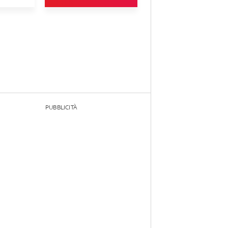
PUBBLICITÀ