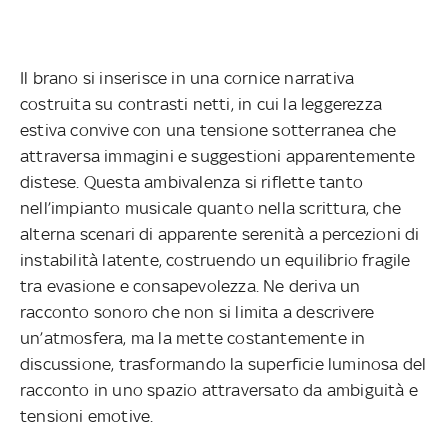
Il brano si inserisce in una cornice narrativa
costruita su contrasti netti, in cui la leggerezza
estiva convive con una tensione sotterranea che
attraversa immagini e suggestioni apparentemente
distese. Questa ambivalenza si riflette tanto
nell’impianto musicale quanto nella scrittura, che
alterna scenari di apparente serenità a percezioni di
instabilità latente, costruendo un equilibrio fragile
tra evasione e consapevolezza. Ne deriva un
racconto sonoro che non si limita a descrivere
un’atmosfera, ma la mette costantemente in
discussione, trasformando la superficie luminosa del
racconto in uno spazio attraversato da ambiguità e
tensioni emotive.