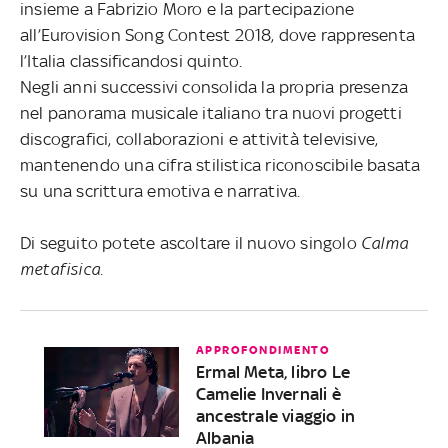
insieme a Fabrizio Moro e la partecipazione
all’Eurovision Song Contest 2018, dove rappresenta
l’Italia classificandosi quinto.
Negli anni successivi consolida la propria presenza
nel panorama musicale italiano tra nuovi progetti
discografici, collaborazioni e attività televisive,
mantenendo una cifra stilistica riconoscibile basata
su una scrittura emotiva e narrativa.
Di seguito potete ascoltare il nuovo singolo
Calma
metafisica.
APPROFONDIMENTO
Ermal Meta, libro Le
Camelie Invernali è
ancestrale viaggio in
Albania