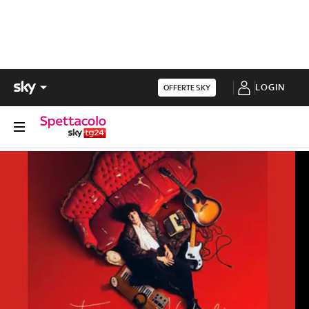
LOGIN
OFFERTE SKY