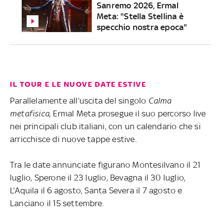
Sanremo 2026, Ermal
Meta: "Stella Stellina è
specchio nostra epoca"
IL TOUR E LE NUOVE DATE ESTIVE
Parallelamente all’uscita del singolo
Calma
metafisica
, Ermal Meta prosegue il suo percorso live
nei principali club italiani, con un calendario che si
arricchisce di nuove tappe estive.
Tra le date annunciate figurano Montesilvano il 21
luglio, Sperone il 23 luglio, Bevagna il 30 luglio,
L’Aquila il 6 agosto, Santa Severa il 7 agosto e
Lanciano il 15 settembre.