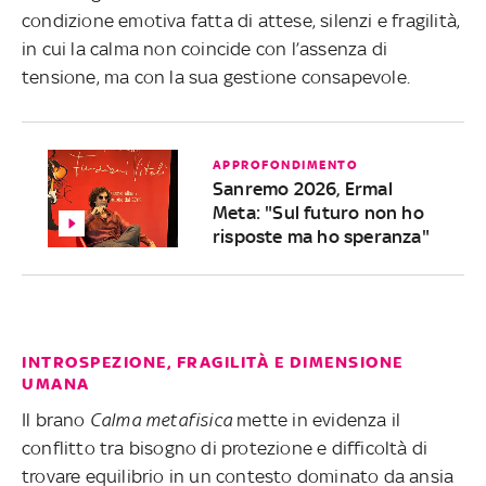
condizione emotiva fatta di attese, silenzi e fragilità,
in cui la calma non coincide con l’assenza di
tensione, ma con la sua gestione consapevole.
APPROFONDIMENTO
Sanremo 2026, Ermal
Meta: "Sul futuro non ho
risposte ma ho speranza"
INTROSPEZIONE, FRAGILITÀ E DIMENSIONE
UMANA
Il brano
Calma metafisica
mette in evidenza il
conflitto tra bisogno di protezione e difficoltà di
trovare equilibrio in un contesto dominato da ansia