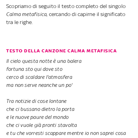
Scopriamo di seguito il testo completo del singolo
Calma metafisica
, cercando di capirne il significato
tra le righe.
TESTO DELLA CANZONE CALMA METAFISICA
Il cielo questa notte è una balera
fortuna sto qui dove sto
cerco di scaldare l'atmosfera
ma non serve neanche un po'
Tra notizie di cose lontane
che ci bussano dietro la porta
e le nuove paure del mondo
che ci vuole già pronti stavolta
e tu che vorresti scappare mentre io non saprei cosa