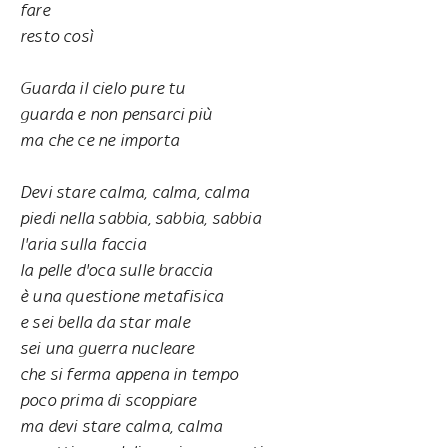
fare
resto così
Guarda il cielo pure tu
guarda e non pensarci più
ma che ce ne importa
Devi stare calma, calma, calma
piedi nella sabbia, sabbia, sabbia
l'aria sulla faccia
la pelle d'oca sulle braccia
è una questione metafisica
e sei bella da star male
sei una guerra nucleare
che si ferma appena in tempo
poco prima di scoppiare
ma devi stare calma, calma