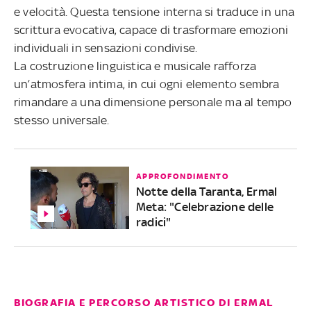
e velocità. Questa tensione interna si traduce in una
scrittura evocativa, capace di trasformare emozioni
individuali in sensazioni condivise.
La costruzione linguistica e musicale rafforza
un’atmosfera intima, in cui ogni elemento sembra
rimandare a una dimensione personale ma al tempo
stesso universale.
APPROFONDIMENTO
Notte della Taranta, Ermal
Meta: "Celebrazione delle
radici"
BIOGRAFIA E PERCORSO ARTISTICO DI ERMAL