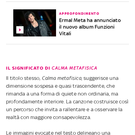
APPROFONDIMENTO
Ermal Meta ha annunciato
il nuovo album Funzioni
Vitali
IL SIGNIFICATO DI
CALMA METAFISICA
Il titolo stesso,
Calma metafisica,
suggerisce una
dimensione sospesa e quasi trascendente, che
rimanda a una forma di quiete non ordinaria, ma
profondamente interiore. La canzone costruisce così
un percorso che invita a rallentare e a osservare la
realtà con maggiore consapevolezza.
Le immagini evocate nel testo delineano una