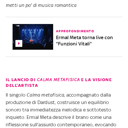
metti un po' di musica romantica
APPROFONDIMENTO
Ermal Meta torna live con
"Funzioni Vitali"
IL LANCIO DI
CALMA METAFISICA
E LA VISIONE
DELL’ARTISTA
Il singolo
Calma metafisica
, accompagnato dalla
produzione di Dardust, costruisce un equilibrio
sonoro tra immediatezza melodica e sottotesto
inquieto. Ermal Meta descrive il brano come una
riflessione sull’assurdo contemporaneo, evocando