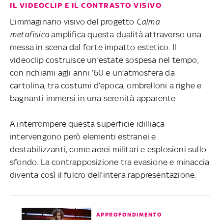
IL VIDEOCLIP E IL CONTRASTO VISIVO
L’immaginario visivo del progetto
Calma
metafisica
amplifica questa dualità attraverso una
messa in scena dal forte impatto estetico. Il
videoclip costruisce un’estate sospesa nel tempo,
con richiami agli anni ’60 e un’atmosfera da
cartolina, tra costumi d’epoca, ombrelloni a righe e
bagnanti immersi in una serenità apparente.
A interrompere questa superficie idilliaca
intervengono però elementi estranei e
destabilizzanti, come aerei militari e esplosioni sullo
sfondo. La contrapposizione tra evasione e minaccia
diventa così il fulcro dell’intera rappresentazione.
APPROFONDIMENTO