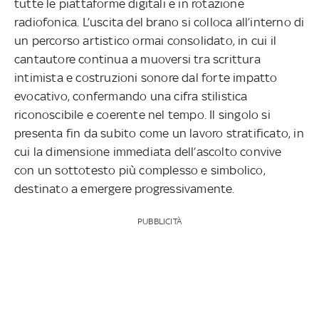
tutte le piattaforme digitali e in rotazione
radiofonica. L’uscita del brano si colloca all’interno di
un percorso artistico ormai consolidato, in cui il
cantautore continua a muoversi tra scrittura
intimista e costruzioni sonore dal forte impatto
evocativo, confermando una cifra stilistica
riconoscibile e coerente nel tempo. Il singolo si
presenta fin da subito come un lavoro stratificato, in
cui la dimensione immediata dell’ascolto convive
con un sottotesto più complesso e simbolico,
destinato a emergere progressivamente.
PUBBLICITÀ