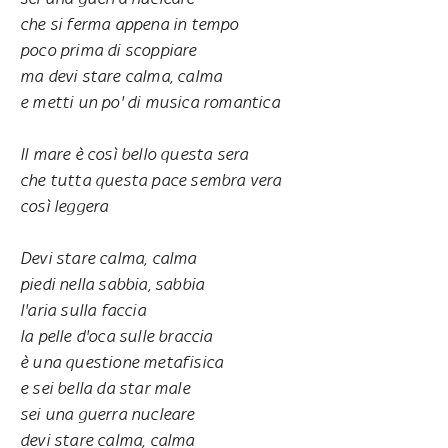
che si ferma appena in tempo
poco prima di scoppiare
ma devi stare calma, calma
e metti un po' di musica romantica
Il mare è così bello questa sera
che tutta questa pace sembra vera
così leggera
Devi stare calma, calma
piedi nella sabbia, sabbia
l'aria sulla faccia
la pelle d'oca sulle braccia
è una questione metafisica
e sei bella da star male
sei una guerra nucleare
devi stare calma, calma