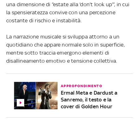
una dimensione di “estate alla ‘don’t look up’”, in cui
la spensieratezza convive con una percezione
costante di rischio e instabilità.
La narrazione musicale si sviluppa attorno a un
quotidiano che appare normale solo in superficie,
mentre sotto traccia emergono elementi di
disallineamento emotivo e tensione collettiva.
APPROFONDIMENTO
Ermal Meta e Dardust a
Sanremo, il testo e la
cover di Golden Hour