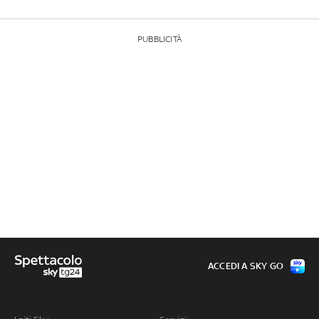
PUBBLICITÀ
ACCEDI A SKY GO