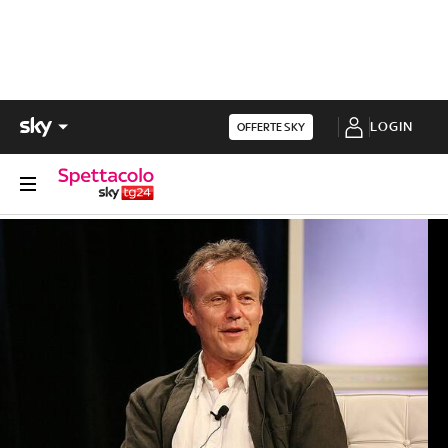
LOGIN
OFFERTE SKY