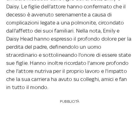
Daisy. Le figlie dell'attore hanno confermato che il
decesso è avvenuto serenamente a causa di
complicazioni legate a una polmonite, circondato
dall'affetto dei suoi familiari. Nella nota, Emily e
Daisy Head hanno espresso il profondo dolore per la
perdita del padre, definendolo un uomo
straordinario e sottolineando l'onore di essere state
sue figlie. Hanno inoltre ricordato l'amore profondo
che l'attore nutriva per il proprio lavoro e l'impatto
che la sua carriera ha avuto su colleghi, amici e fan
in tutto il mondo.
PUBBLICITÀ