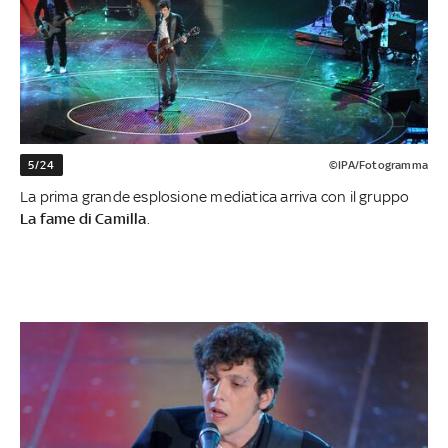
5/24
©IPA/Fotogramma
La prima grande esplosione mediatica arriva con il gruppo
La fame di Camilla
.