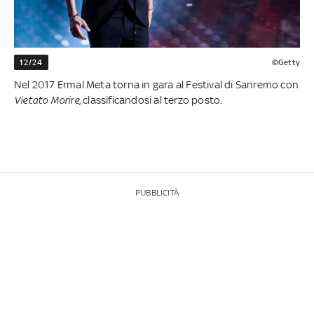
12/24
©Getty
Nel 2017 Ermal Meta torna in gara al Festival di Sanremo con
Vietato Morire,
classificandosi al terzo posto.
PUBBLICITÀ