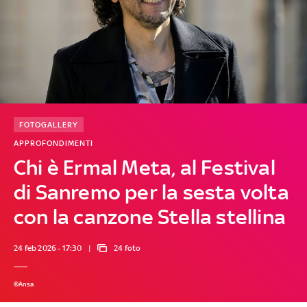
FOTOGALLERY
APPROFONDIMENTI
Chi è Ermal Meta, al Festival
di Sanremo per la sesta volta
con la canzone Stella stellina
24 feb 2026 - 17:30
24 foto
©Ansa