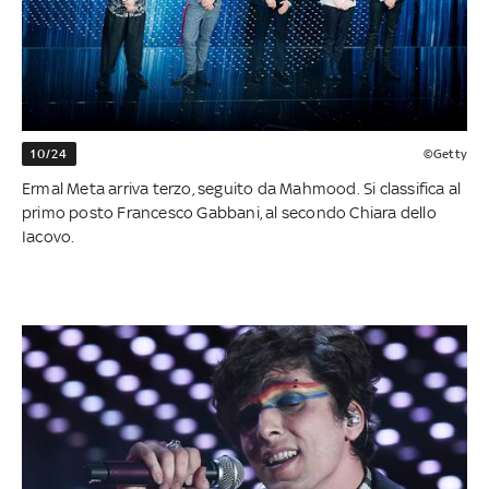
10/24
©Getty
Ermal Meta arriva terzo, seguito da Mahmood. Si classifica al
primo posto Francesco Gabbani, al secondo Chiara dello
Iacovo.