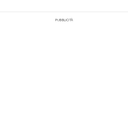
PUBBLICITÀ