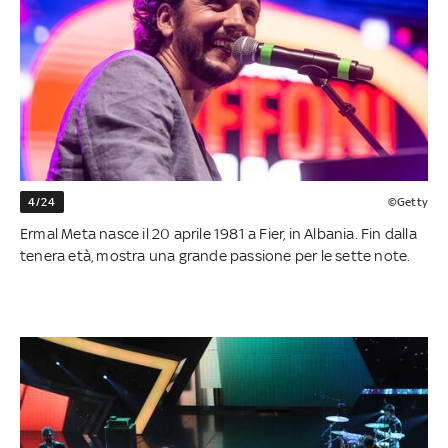
4/24
©Getty
Ermal Meta nasce il 20 aprile 1981 a Fier, in Albania. Fin dalla
tenera età, mostra una grande passione per le sette note.