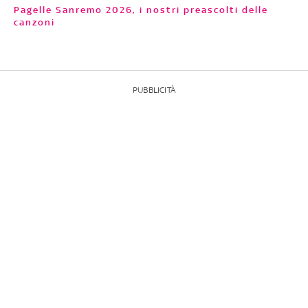
Pagelle Sanremo 2026, i nostri preascolti delle
canzoni
PUBBLICITÀ