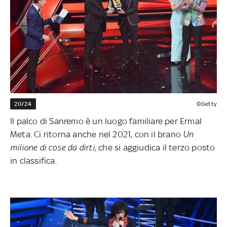
20/24
©Getty
Il palco di Sanremo è un luogo familiare per Ermal
Meta. Ci ritorna anche nel 2021, con il brano
Un
milione di cose da dirti
, che si aggiudica il terzo posto
in classifica.