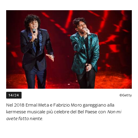
14/24
©Getty
Nel 2018 Ermal Meta e Fabrizio Moro gareggiano alla
kermesse musicale più celebre del Bel Paese con
Non mi
avete fatto niente.