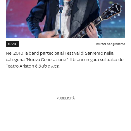
6/24
©IPA/Fotogramma
Nel 2010 la band partecipa al Festival di Sanremo nella
categoria "Nuova Generazione". Il brano in gara sul palco del
Teatro Ariston è
Buio o luce.
PUBBLICITÀ