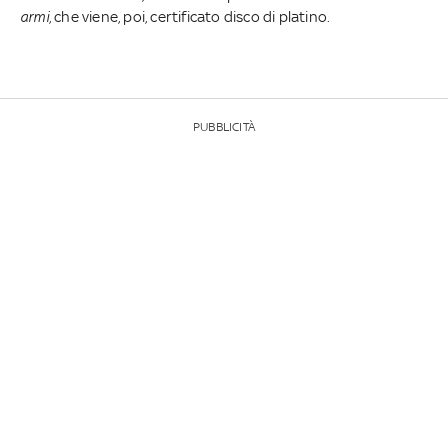
armi
, che viene, poi, certificato disco di platino.
PUBBLICITÀ