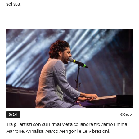
solista.
8/24
©Getty
Tra gli artisti con cui Ermal Meta collabora troviamo Emma
Marrone, Annalisa, Marco Mengoni e Le Vibrazioni.