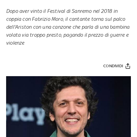
Dopo aver vinto il Festival di Sanremo nel 2018 in
coppia con Fabrizio Moro, il cantante torna sul palco
dell'Ariston con una canzone che parla di una bambina
volata via troppo presto, pagando il prezzo di guerre e
violenze
CONDIVIDI