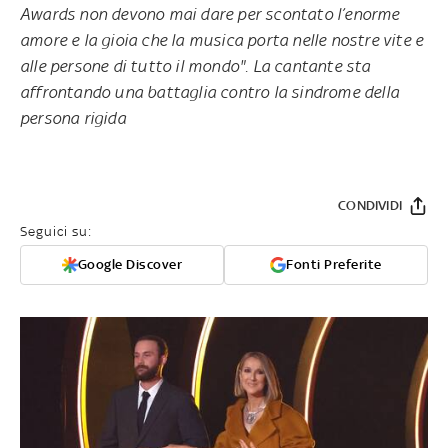
Awards non devono mai dare per scontato l’enorme
amore e la gioia che la musica porta nelle nostre vite e
alle persone di tutto il mondo". La cantante sta
affrontando una battaglia contro la sindrome della
persona rigida
CONDIVIDI
Seguici su:
Google Discover
Fonti Preferite