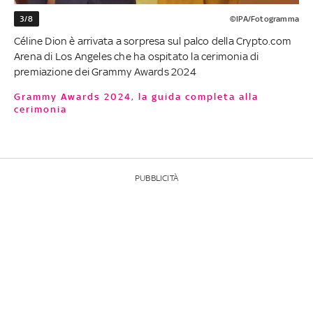
3/8
©IPA/Fotogramma
Céline Dion è arrivata a sorpresa sul palco della Crypto.com
Arena di Los Angeles che ha ospitato la cerimonia di
premiazione dei Grammy Awards 2024
Grammy Awards 2024, la guida completa alla
cerimonia
PUBBLICITÀ