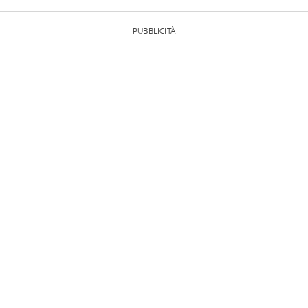
PUBBLICITÀ