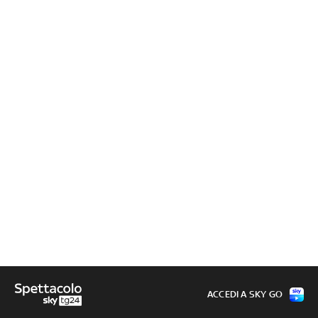
ACCEDI A SKY GO