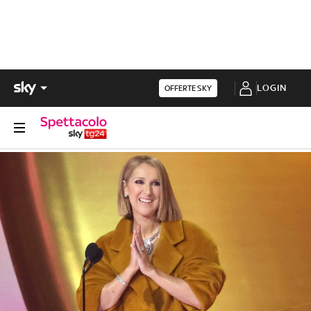
LOGIN
OFFERTE SKY