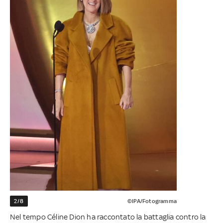
2/8
©IPA/Fotogramma
Nel tempo Céline Dion ha raccontato la battaglia contro la