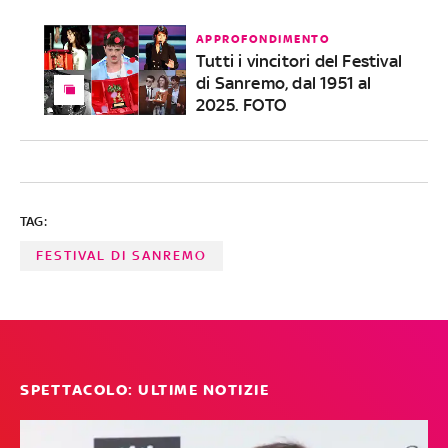
APPROFONDIMENTO
Tutti i vincitori del Festival
di Sanremo, dal 1951 al
2025. FOTO
TAG:
FESTIVAL DI SANREMO
SPETTACOLO: ULTIME NOTIZIE