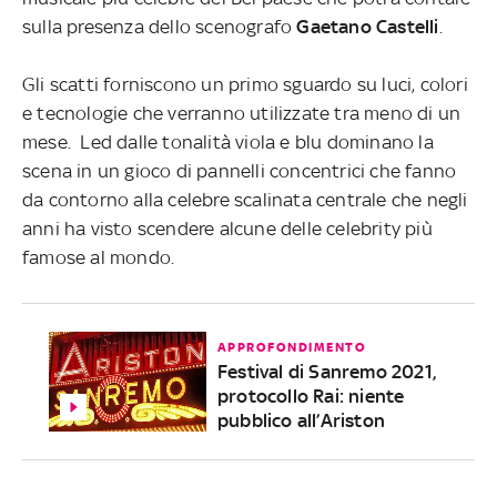
sulla presenza dello scenografo
Gaetano Castelli
.
Gli scatti forniscono un primo sguardo su luci, colori
e tecnologie che verranno utilizzate tra meno di un
mese. Led dalle tonalità viola e blu dominano la
scena in un gioco di pannelli concentrici che fanno
da contorno alla celebre scalinata centrale che negli
anni ha visto scendere alcune delle celebrity più
famose al mondo.
APPROFONDIMENTO
Festival di Sanremo 2021,
protocollo Rai: niente
pubblico all’Ariston