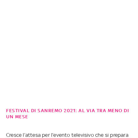
FESTIVAL DI SANREMO 2021: AL VIA TRA MENO DI
UN MESE
Cresce l’attesa per l’evento televisivo che si prepara