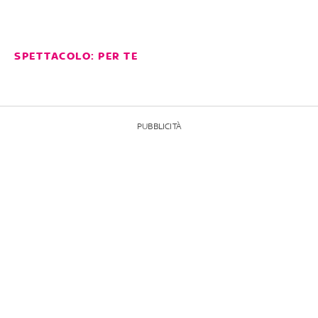
SPETTACOLO: PER TE
PUBBLICITÀ