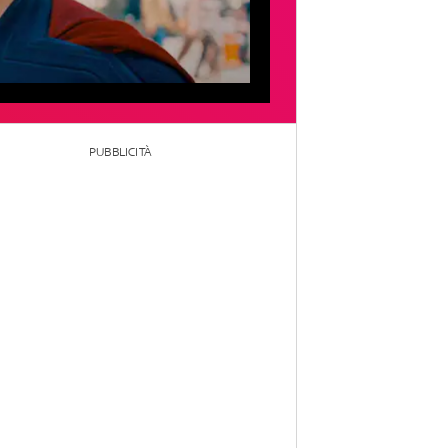
PUBBLICITÀ