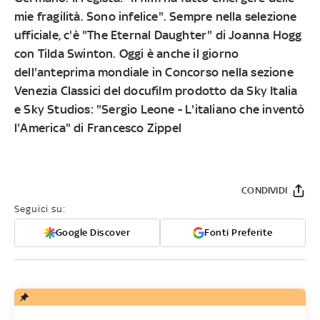
mie fragilità. Sono infelice". Sempre nella selezione
ufficiale, c'è "The Eternal Daughter" di Joanna Hogg
con Tilda Swinton. Oggi è anche il giorno
dell'anteprima mondiale in Concorso nella sezione
Venezia Classici del docufilm prodotto da Sky Italia
e Sky Studios: "Sergio Leone - L'italiano che inventò
l'America" di Francesco Zippel
CONDIVIDI
Seguici su:
Google Discover
Fonti Preferite