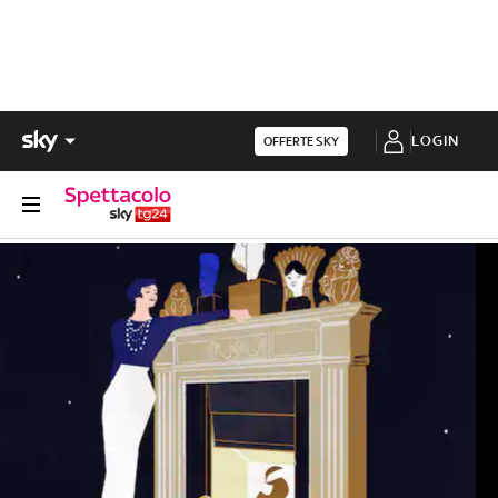
LOGIN
OFFERTE SKY