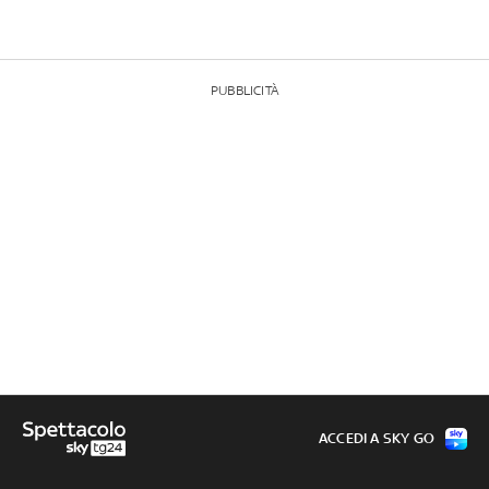
PUBBLICITÀ
ACCEDI A SKY GO