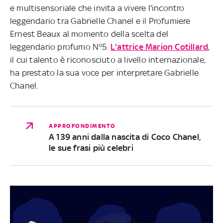
e multisensoriale che invita a vivere l'incontro
leggendario tra Gabrielle Chanel e il Profumiere
Ernest Beaux al momento della scelta del
leggendario profumo N°5.
L'attrice Marion Cotillard
,
il cui talento è riconosciuto a livello internazionale,
ha prestato la sua voce per interpretare Gabrielle
Chanel.
APPROFONDIMENTO
A 139 anni dalla nascita di Coco Chanel,
le sue frasi più celebri