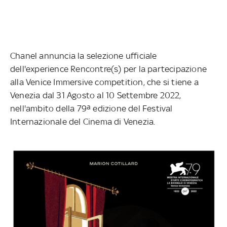
Chanel annuncia la selezione ufficiale
dell'experience Rencontre(s) per la partecipazione
alla Venice Immersive competition, che si tiene a
Venezia dal 31 Agosto al 10 Settembre 2022,
nell'ambito della 79ª edizione del Festival
Internazionale del Cinema di Venezia.