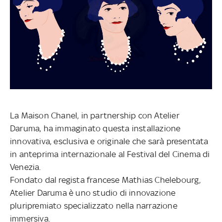
La Maison Chanel, in partnership con Atelier
Daruma, ha immaginato questa installazione
innovativa, esclusiva e originale che sarà presentata
in anteprima internazionale al Festival del Cinema di
Venezia.
Fondato dal regista francese Mathias Chelebourg,
Atelier Daruma è uno studio di innovazione
pluripremiato specializzato nella narrazione
immersiva.