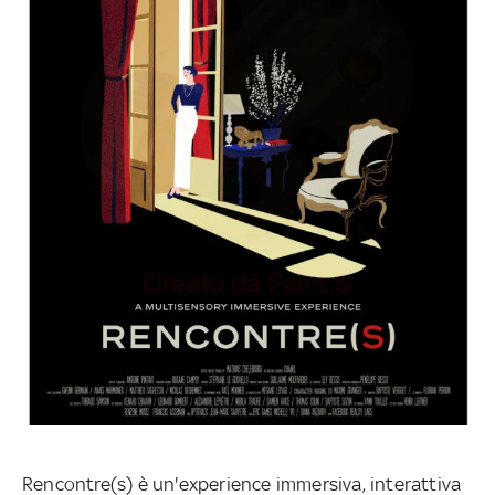
Rencontre(s) è un'experience immersiva, interattiva