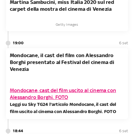
Martina Sambucini, miss Italia 2020 sul red
carpet della mostra del cinema di Venezia
Getty Images
19:00
6 set
Mondocane, il cast del film con Alessandro
Borghi presentato al Festival del cinema di
Venezia
Mondocane, cast del film uscito al cinema con
Alessandro Borghi. FOTO
Leggi su Sky TG24 l'articolo Mondocane, il cast del
film uscito al cinema con Alessandro Borghi. FOTO
18:44
6 set