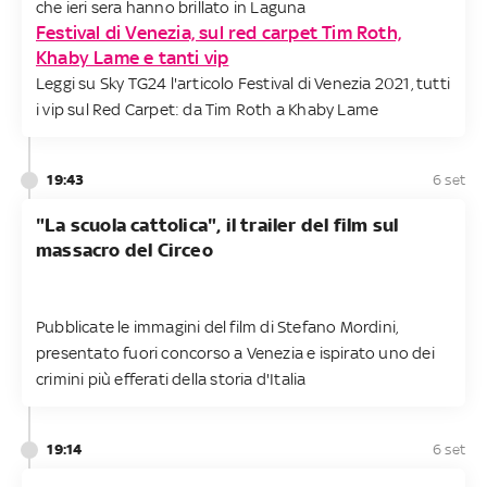
che ieri sera hanno brillato in Laguna
Festival di Venezia, sul red carpet Tim Roth,
Khaby Lame e tanti vip
Leggi su Sky TG24 l'articolo Festival di Venezia 2021, tutti
i vip sul Red Carpet: da Tim Roth a Khaby Lame
19:43
6 set
"La scuola cattolica", il trailer del film sul
massacro del Circeo
Pubblicate le immagini del film di Stefano Mordini,
presentato fuori concorso a Venezia e ispirato uno dei
crimini più efferati della storia d'Italia
19:14
6 set