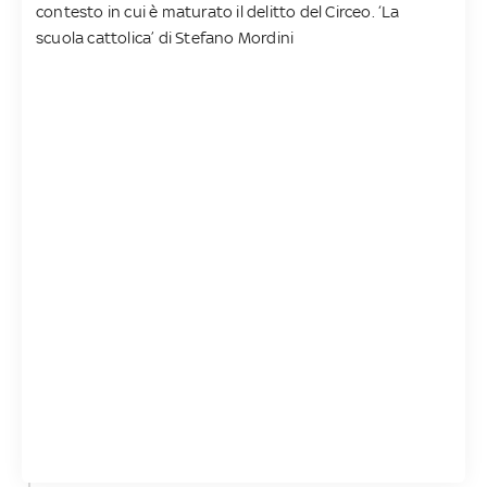
contesto in cui è maturato il delitto del Circeo. ‘La
scuola cattolica’ di Stefano Mordini