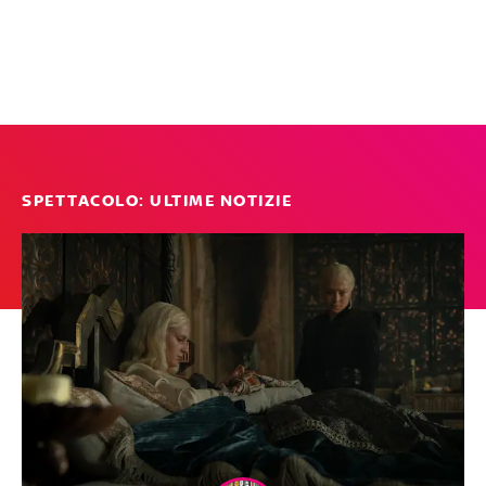
SPETTACOLO: ULTIME NOTIZIE