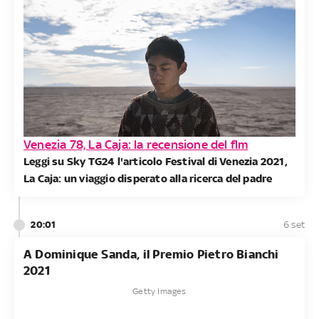
Venezia 78, La Caja: la recensione del flm
Leggi su Sky TG24 l'articolo Festival di Venezia 2021,
La Caja: un viaggio disperato alla ricerca del padre
20:01
6 set
A Dominique Sanda, il Premio Pietro Bianchi
2021
Getty Images