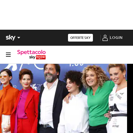
LOGIN
OFFERTE SKY