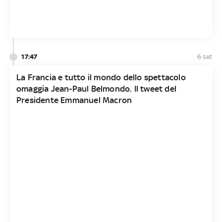
17:47
6 set
La Francia e tutto il mondo dello spettacolo
omaggia Jean-Paul Belmondo. Il tweet del
Presidente Emmanuel Macron