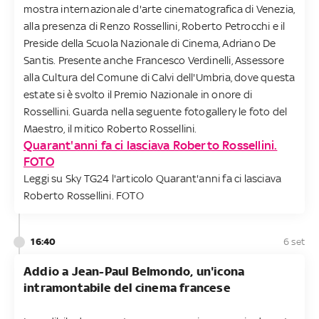
mostra internazionale d'arte cinematografica di Venezia,
alla presenza di Renzo Rossellini, Roberto Petrocchi e il
Preside della Scuola Nazionale di Cinema, Adriano De
Santis. Presente anche Francesco Verdinelli, Assessore
alla Cultura del Comune di Calvi dell'Umbria, dove questa
estate si è svolto il Premio Nazionale in onore di
Rossellini. Guarda nella seguente fotogallery le foto del
Maestro, il mitico Roberto Rossellini.
Quarant'anni fa ci lasciava Roberto Rossellini.
FOTO
Leggi su Sky TG24 l'articolo Quarant'anni fa ci lasciava
Roberto Rossellini. FOTO
16:40
6 set
Addio a Jean-Paul Belmondo, un'icona
intramontabile del cinema francese