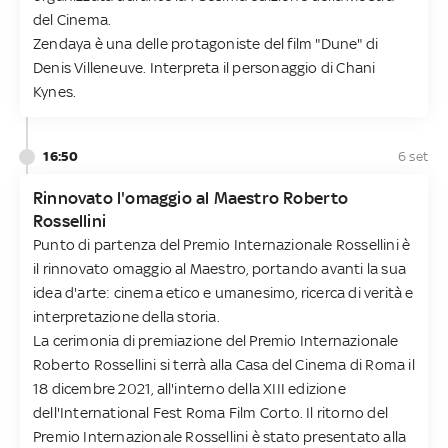
del Cinema.
Zendaya è una delle protagoniste del film "Dune" di
Denis Villeneuve. Interpreta il personaggio di Chani
Kynes.
16:50
6 set
Rinnovato l'omaggio al Maestro Roberto
Rossellini
Punto di partenza del Premio Internazionale Rossellini è
il rinnovato omaggio al Maestro, portando avanti la sua
idea d'arte: cinema etico e umanesimo, ricerca di verità e
interpretazione della storia.
La cerimonia di premiazione del Premio Internazionale
Roberto Rossellini si terrà alla Casa del Cinema di Roma il
18 dicembre 2021, all'interno della XIII edizione
dell'International Fest Roma Film Corto. Il ritorno del
Premio Internazionale Rossellini è stato presentato alla