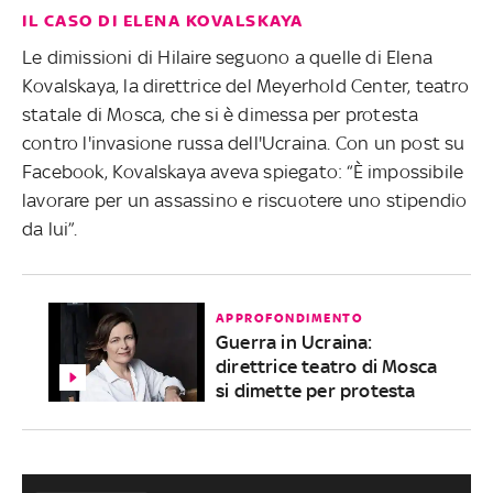
IL CASO DI ELENA KOVALSKAYA
Le dimissioni di Hilaire seguono a quelle di Elena
Kovalskaya, la direttrice del Meyerhold Center, teatro
statale di Mosca, che si è dimessa per protesta
contro l'invasione russa dell'Ucraina. Con un post su
Facebook, Kovalskaya aveva spiegato: “È impossibile
lavorare per un assassino e riscuotere uno stipendio
da lui”.
APPROFONDIMENTO
Guerra in Ucraina:
direttrice teatro di Mosca
si dimette per protesta