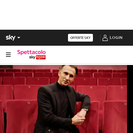
LOGIN
OFFERTE SKY