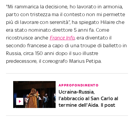
"Mi rammarica la decisione, ho lavorato in armonia,
parto con tristezza ma il contesto non mi permette
più di lavorare con serenità”, ha spiegato Hilaire che
era stato nominato direttore 5 anni fa. Come
ricostruisce anche
France Info
, era diventato il
secondo francese a capo di una troupe di balletto in
Russia, circa 150 anni dopo il suo illustre
predecessore, il coreografo Marius Petipa.
APPROFONDIMENTO
Ucraina-Russia,
l'abbraccio al San Carlo al
termine dell'Aida. Il post