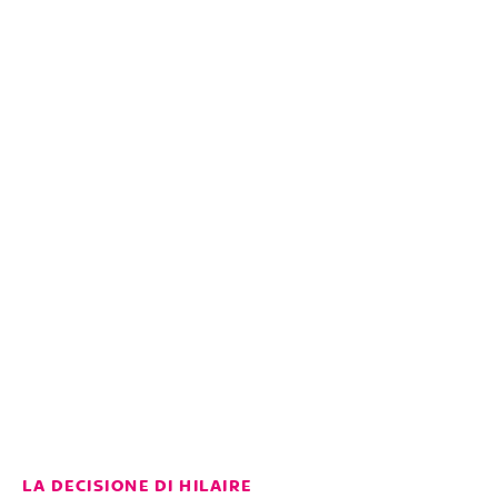
LA DECISIONE DI HILAIRE