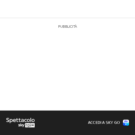
PUBBLICITÀ
ACCEDI A SKY GO