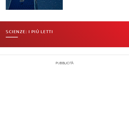
SCIENZE: I PIÙ LETTI
PUBBLICITÀ