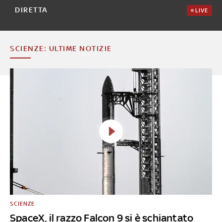
DIRETTA
LIVE
SCIENZE: ULTIME NOTIZIE
SCIENZE
SpaceX, il razzo Falcon 9 si è schiantato