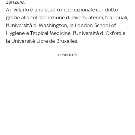
zanzare.
A rivelarlo è uno studio internazionale condotto
grazie alla collaborazione di diversi atenei, tra i quali,
l’Università di Washington, la London School of
Hygiene e Tropical Medicine, l’Università di Oxford e
la Université Libre de Bruxelles.
PUBBLICITÀ