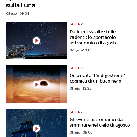
sulla Luna
05 ago - 09:04
SCIENZE
Dalle eclissi alle stelle
cadenti: lo spettacolo
astronomico di agosto
02 ago - 10:01
SCIENZE
Osservata "l'indigestione"
cosmica di un buco nero
01 ago - 12:23
SCIENZE
Gli eventi astronomici da
ammirare nel cielo di agosto
01 ago - 05:00