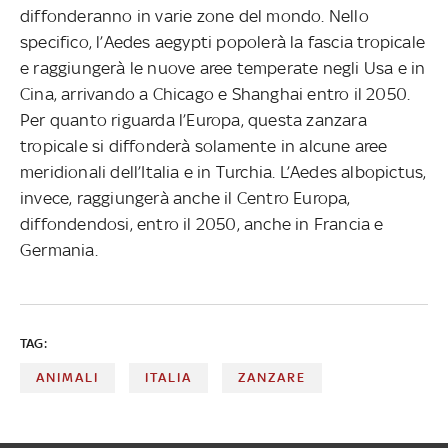
diffonderanno in varie zone del mondo. Nello
specifico, l’Aedes aegypti popolerà la fascia tropicale
e raggiungerà le nuove aree temperate negli Usa e in
Cina, arrivando a Chicago e Shanghai entro il 2050.
Per quanto riguarda l’Europa, questa zanzara
tropicale si diffonderà solamente in alcune aree
meridionali dell’Italia e in Turchia. L’Aedes albopictus,
invece, raggiungerà anche il Centro Europa,
diffondendosi, entro il 2050, anche in Francia e
Germania.
TAG:
ANIMALI
ITALIA
ZANZARE