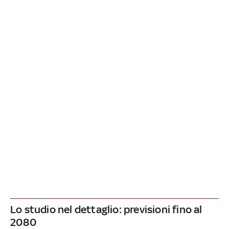
Lo studio nel dettaglio: previsioni fino al
2080