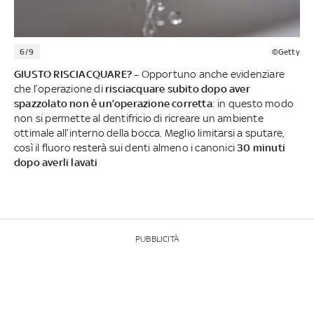
6/9
©Getty
GIUSTO RISCIACQUARE? –
Opportuno anche evidenziare
che l’operazione di
risciacquare subito dopo aver
spazzolato non è un’operazione corretta
: in questo modo
non si permette al dentifricio di ricreare un ambiente
ottimale all’interno della bocca. Meglio limitarsi a sputare,
così il fluoro resterà sui denti almeno i canonici
30 minuti
dopo averli lavati
PUBBLICITÀ