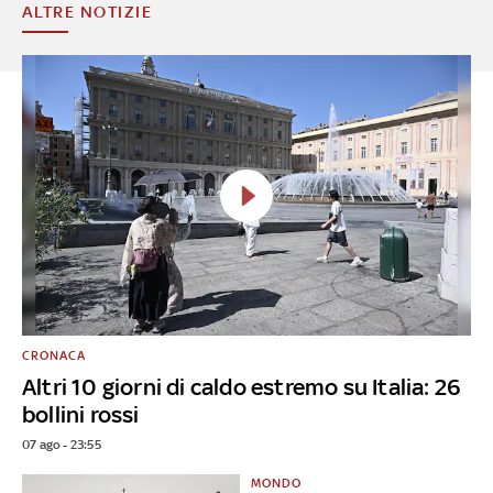
ALTRE NOTIZIE
CRONACA
Altri 10 giorni di caldo estremo su Italia: 26
bollini rossi
07 ago - 23:55
MONDO