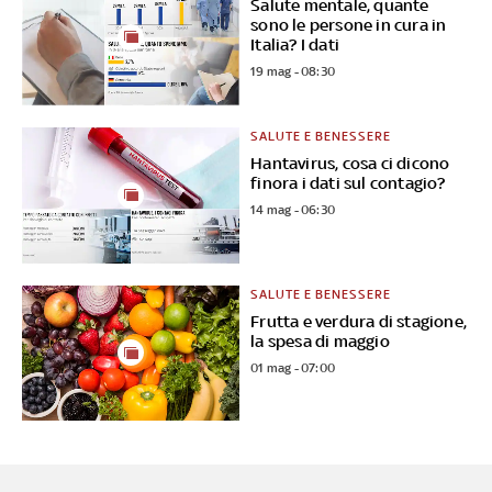
Salute mentale, quante
sono le persone in cura in
Italia? I dati
19 mag - 08:30
SALUTE E BENESSERE
Hantavirus, cosa ci dicono
finora i dati sul contagio?
14 mag - 06:30
SALUTE E BENESSERE
Frutta e verdura di stagione,
la spesa di maggio
01 mag - 07:00