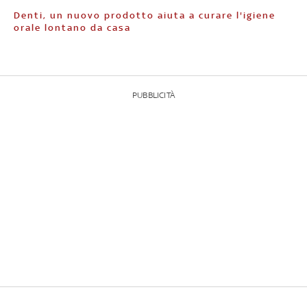
Denti, un nuovo prodotto aiuta a curare l'igiene
orale lontano da casa
PUBBLICITÀ