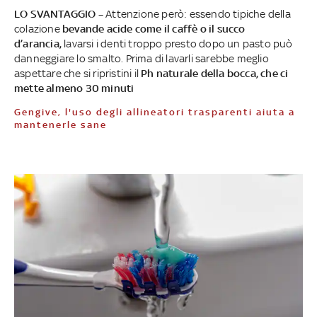
LO SVANTAGGIO –
Attenzione però: essendo tipiche della
colazione
bevande acide come il caffè o il succo
d’arancia,
lavarsi i denti troppo presto dopo un pasto può
danneggiare lo smalto. Prima di lavarli sarebbe meglio
aspettare che si ripristini il
Ph naturale della bocca, che ci
mette almeno 30 minuti
Gengive, l'uso degli allineatori trasparenti aiuta a
mantenerle sane