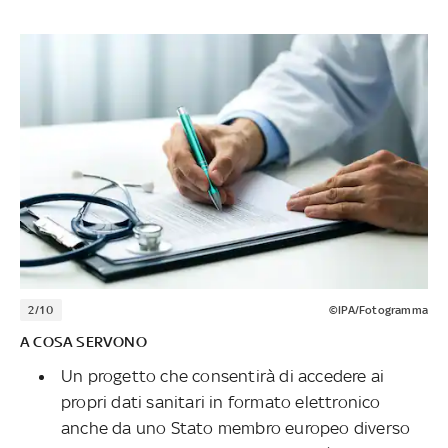
2/10
©IPA/Fotogramma
A COSA SERVONO
Un progetto che consentirà di accedere ai
propri dati sanitari in formato elettronico
anche da uno Stato membro europeo diverso