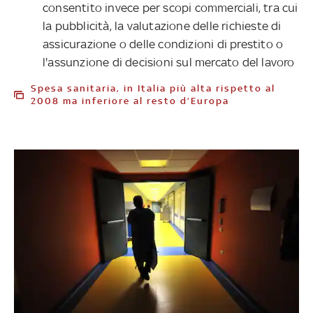
consentito invece per scopi commerciali, tra cui
la pubblicità, la valutazione delle richieste di
assicurazione o delle condizioni di prestito o
l'assunzione di decisioni sul mercato del lavoro
Spesa sanitaria, in Italia più alta rispetto al
2008 ma inferiore al resto d’Europa