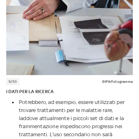
5/10
©IPA/Fotogramma
I DATI PER LA RICERCA
Potrebbero, ad esempio, essere utilizzati per
trovare trattamenti per le malattie rare,
laddove attualmente i piccoli set di dati e la
frammentazione impediscono progressi nei
trattamenti. L'uso secondario non sarà