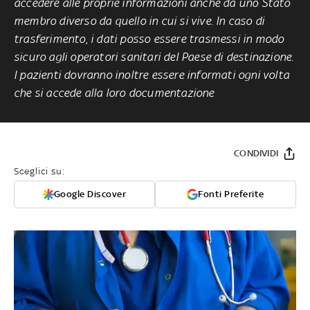
accedere alle proprie informazioni anche da uno Stato
membro diverso da quello in cui si vive. In caso di
trasferimento, i dati posso essere trasmessi in modo
sicuro agli operatori sanitari del Paese di destinazione.
I pazienti dovranno inoltre essere informati ogni volta
che si accede alla loro documentazione
CONDIVIDI
Sceglici su:
Google Discover
Fonti Preferite