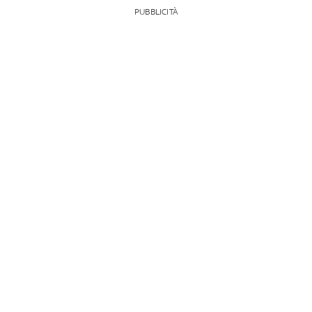
PUBBLICITÀ