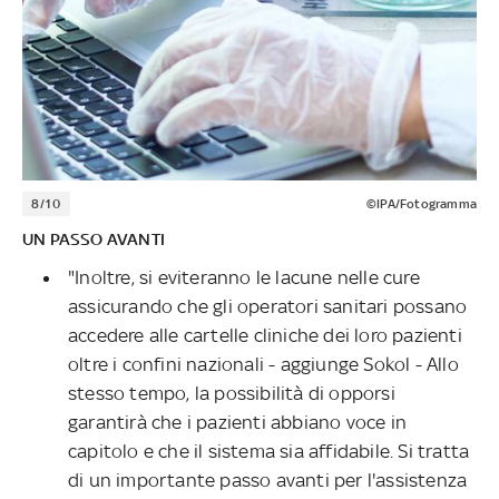
8/10
©IPA/Fotogramma
UN PASSO AVANTI
"Inoltre, si eviteranno le lacune nelle cure
assicurando che gli operatori sanitari possano
accedere alle cartelle cliniche dei loro pazienti
oltre i confini nazionali - aggiunge Sokol - Allo
stesso tempo, la possibilità di opporsi
garantirà che i pazienti abbiano voce in
capitolo e che il sistema sia affidabile. Si tratta
di un importante passo avanti per l'assistenza