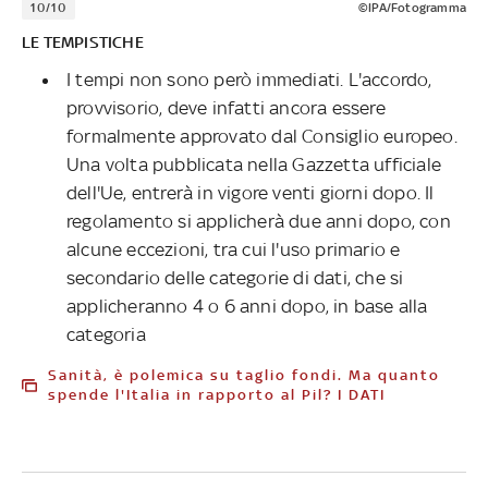
10/10
©IPA/Fotogramma
LE TEMPISTICHE
I tempi non sono però immediati. L'accordo,
provvisorio, deve infatti ancora essere
formalmente approvato dal Consiglio europeo.
Una volta pubblicata nella Gazzetta ufficiale
dell'Ue, entrerà in vigore venti giorni dopo. Il
regolamento si applicherà due anni dopo, con
alcune eccezioni, tra cui l'uso primario e
secondario delle categorie di dati, che si
applicheranno 4 o 6 anni dopo, in base alla
categoria
Sanità, è polemica su taglio fondi. Ma quanto
spende l'Italia in rapporto al Pil? I DATI