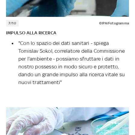
7/10
©IPA/Fotogramma
IMPULSO ALLA RICERCA
"Con lo spazio dei dati sanitari - spiega
Tomislav Sokol, correlatore della Commissione
per l'ambiente - possiamo sfruttare i dati in
nostro possesso in modo sicuro e protetto,
dando un grande impulso alla ricerca vitale su
nuovi trattamenti"