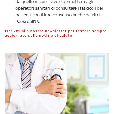
da quello in cui si vive e permetterà agli
operatori sanitari di consultare i fascicoli dei
pazienti con il loro consenso anche da altri
Paesi dell'Ue
Iscriviti alla nostra newsletter per restare sempre
aggiornato sulle notizie di salute