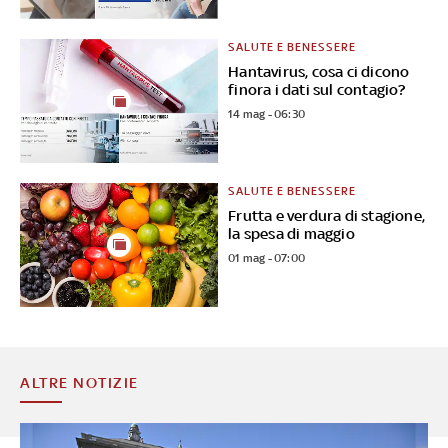
SALUTE E BENESSERE
Hantavirus, cosa ci dicono
finora i dati sul contagio?
14 mag - 06:30
SALUTE E BENESSERE
Frutta e verdura di stagione,
la spesa di maggio
01 mag - 07:00
ALTRE NOTIZIE