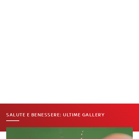
SALUTE E BENESSERE: ULTIME GALLERY