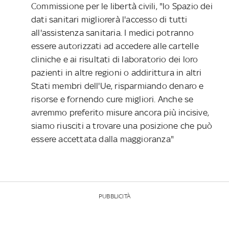
Commissione per le libertà civili, "lo Spazio dei
dati sanitari migliorerà l'accesso di tutti
all'assistenza sanitaria. I medici potranno
essere autorizzati ad accedere alle cartelle
cliniche e ai risultati di laboratorio dei loro
pazienti in altre regioni o addirittura in altri
Stati membri dell'Ue, risparmiando denaro e
risorse e fornendo cure migliori. Anche se
avremmo preferito misure ancora più incisive,
siamo riusciti a trovare una posizione che può
essere accettata dalla maggioranza"
PUBBLICITÀ