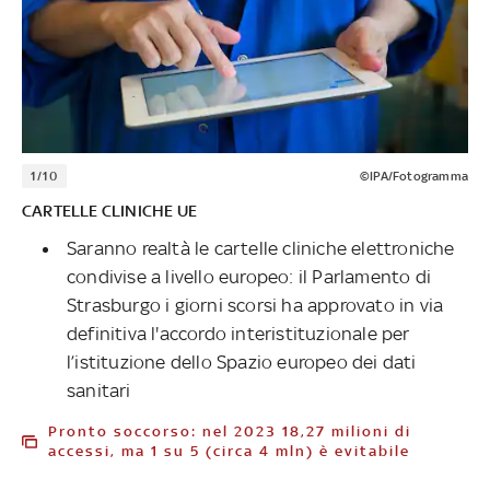
1/10
©IPA/Fotogramma
CARTELLE CLINICHE UE
Saranno realtà le cartelle cliniche elettroniche
condivise a livello europeo: il Parlamento di
Strasburgo i giorni scorsi ha approvato in via
definitiva l'accordo interistituzionale per
l’istituzione dello Spazio europeo dei dati
sanitari
Pronto soccorso: nel 2023 18,27 milioni di
accessi, ma 1 su 5 (circa 4 mln) è evitabile