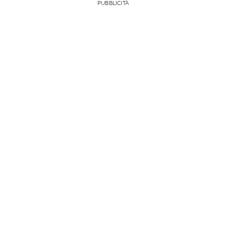
PUBBLICITÀ