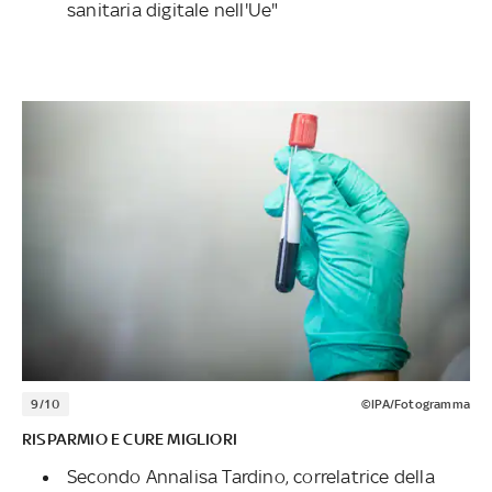
sanitaria digitale nell'Ue"
9/10
©IPA/Fotogramma
RISPARMIO E CURE MIGLIORI
Secondo Annalisa Tardino, correlatrice della