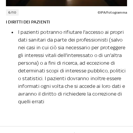
6/10
©IPA/Fotogramma
I DIRITTI DEI PAZIENTI
I pazienti potranno rifiutare l'accesso ai propri
dati sanitari da parte dei professionisti (salvo
nei casi in cui ciò sia necessario per proteggere
gli interessi vitali dell'interessato o di un'altra
persona) o a fini di ricerca, ad eccezione di
determinati scopi di interesse pubblico, politici
o statistici. I pazienti dovranno inoltre essere
informati ogni volta che si accede ai loro dati e
avranno il diritto di richiedere la correzione di
quelli errati