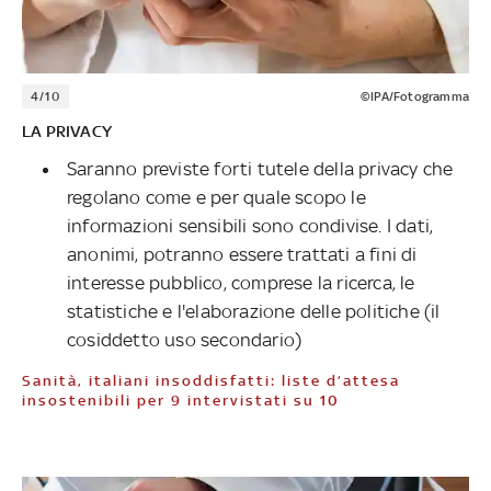
4/10
©IPA/Fotogramma
LA PRIVACY
Saranno previste forti tutele della privacy che
regolano come e per quale scopo le
informazioni sensibili sono condivise. I dati,
anonimi, potranno essere trattati a fini di
interesse pubblico, comprese la ricerca, le
statistiche e l'elaborazione delle politiche (il
cosiddetto uso secondario)
Sanità, italiani insoddisfatti: liste d’attesa
insostenibili per 9 intervistati su 10