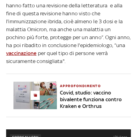
hanno fatto una revisione della letteratura e alla
fine di questa revisione hanno visto che
l'immunizzazione ibrida, cioè almeno le 3 dosi e la
malattia Omicron, ma anche una malattia un
pochino più forte, protegge per un anno”. Ogni anno,
ha poi ribadito in conclusione l'epidemiologo, “una
vaccinazione
per quel tipo di persone verrà
sicuramente consigliata".
APPROFONDIMENTO
Covid, studio: vaccino
bivalente funziona contro
Kraken e Orthrus
IPA/Ansa