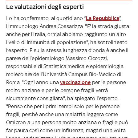
Le valutazioni degli esperti
Lo ha confermato, al quotidiano “
La Repubblica
”,
l'immunologo Andrea Cossarizza. "E' la strada giusta
anche per l'Italia, ormai abbiamo raggiunto un alto
livello di immunità di popolazione", ha sottolineato
l’esperto. E sulla stessa lunghezza d’onda è anche il
parere dell’epidemiologo Massimo Ciccozzi,
responsabile di Statistica medica e epidemiologia
molecolare dell’Università Campus Bio-Medico di
Roma. "Ogni anno una
vaccinazione
per le persone
molto anziane e per le persone fragili verrà
sicuramente consigliata", ha spiegato l’esperto.
"Penso che per i primi tempi solo per le persone
fragili, perchè anche una malattia leggera come
Omicron a una persona molto anziana o fragile può
far paura così come un'influenza, magari una volta