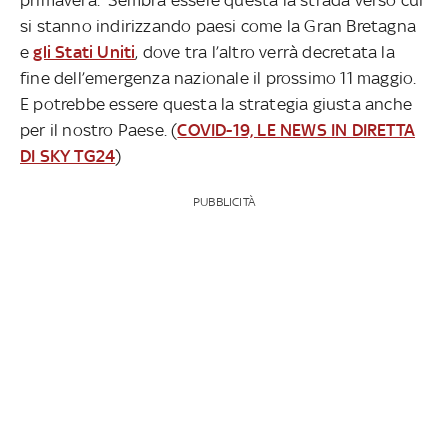
si stanno indirizzando paesi come la Gran Bretagna
e
gli Stati Uniti
, dove tra l’altro verrà decretata la
fine dell’emergenza nazionale il prossimo 11 maggio.
E potrebbe essere questa la strategia giusta anche
per il nostro Paese. (
COVID-19, LE NEWS IN DIRETTA
DI SKY TG24
)
PUBBLICITÀ