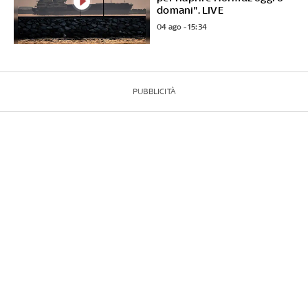
domani". LIVE
04 ago - 15:34
PUBBLICITÀ