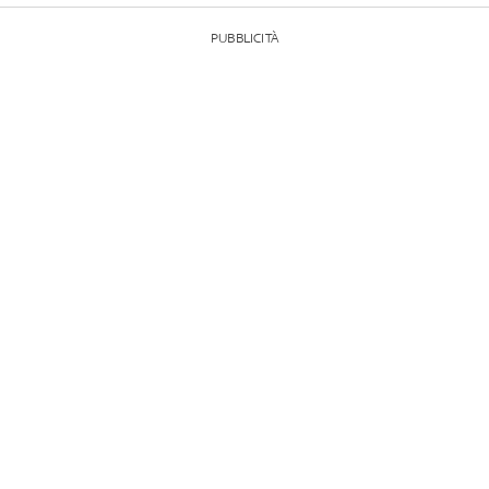
PUBBLICITÀ