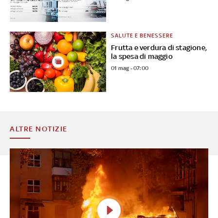
SALUTE E BENESSERE
Frutta e verdura di stagione,
la spesa di maggio
01 mag - 07:00
ALTRE NOTIZIE