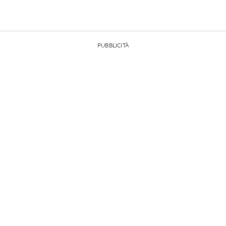
PUBBLICITÀ