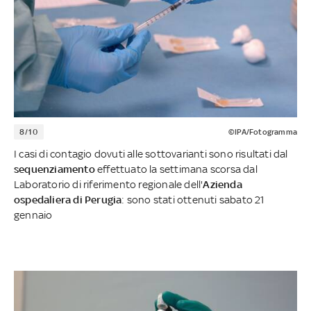
8/10
©IPA/Fotogramma
I casi di contagio dovuti alle sottovarianti sono risultati dal
sequenziamento
effettuato la settimana scorsa dal
Laboratorio di riferimento regionale dell'
Azienda
ospedaliera di Perugia
: sono stati ottenuti sabato 21
gennaio