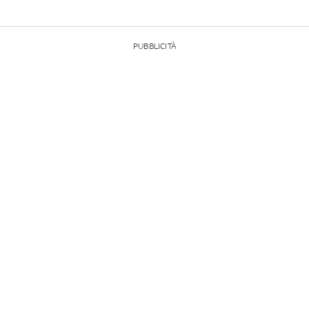
PUBBLICITÀ