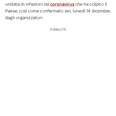
ondata di infezioni da
coronavirus
che ha colpito il
Paese, così come confermato ieri, lunedì 14 dicembre,
dagli organizzatori.
PUBBLICITÀ