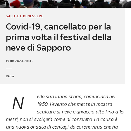
SALUTE E BENESSERE
Covid-19, cancellato per la
prima volta il festival della
neve di Sapporo
15 dic 2020 - 11:42
©Ansa
N
ella sua lunga storia, cominciata nel
1950, l’evento che mette in mostra
sculture di neve e ghiaccio alte fino a 15
metri, non si svolgerà come di consueto. La causa è
una nuova ondata di contagi da coronavirus che ha