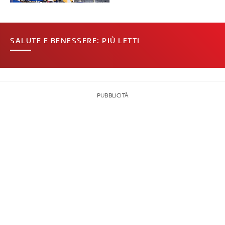
SALUTE E BENESSERE: PIÙ LETTI
PUBBLICITÀ