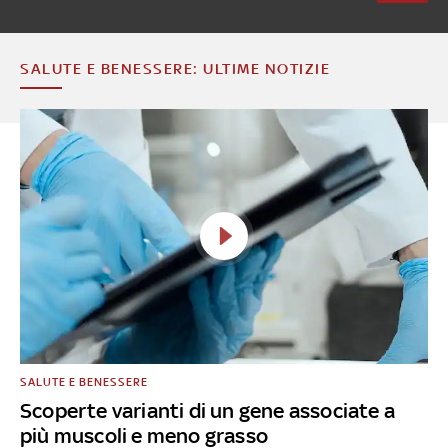
SALUTE E BENESSERE: ULTIME NOTIZIE
SALUTE E BENESSERE
Scoperte varianti di un gene associate a
più muscoli e meno grasso