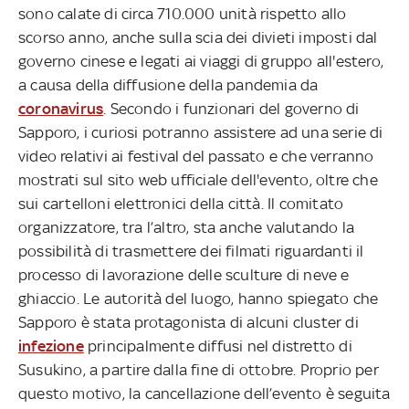
sono calate di circa 710.000 unità rispetto allo
scorso anno, anche sulla scia dei divieti imposti dal
governo cinese e legati ai viaggi di gruppo all'estero,
a causa della diffusione della pandemia da
coronavirus
. Secondo i funzionari del governo di
Sapporo, i curiosi potranno assistere ad una serie di
video relativi ai festival del passato e che verranno
mostrati sul sito web ufficiale dell'evento, oltre che
sui cartelloni elettronici della città. Il comitato
organizzatore, tra l’altro, sta anche valutando la
possibilità di trasmettere dei filmati riguardanti il
processo di lavorazione delle sculture di neve e
ghiaccio. Le autorità del luogo, hanno spiegato che
Sapporo è stata protagonista di alcuni cluster di
infezione
principalmente diffusi nel distretto di
Susukino, a partire dalla fine di ottobre. Proprio per
questo motivo, la cancellazione dell’evento è seguita