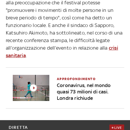
alla preoccupazione che il festival potesse
"promuovere i movimenti di molte persone in un
breve periodo di tempo", così come ha detto un
funzionario locale. E anche il sindaco di Sapporo,
Katsuhiro Akimoto, ha sottolineato, nel corso di una
recente conferenza stampa, le difficoltà legate
all’organizzazione dell’evento in relazione alla
crisi
sanitaria
.
APPROFONDIMENTO
Coronavirus, nel mondo
quasi 73 milioni di casi.
Londra richiude
DIRETTA
LIVE