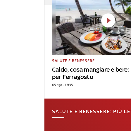
SALUTE E BENESSERE
Caldo, cosa mangiare e bere: 
per Ferragosto
05 ago - 13:35
SALUTE E BENESSERE: PIÙ LE