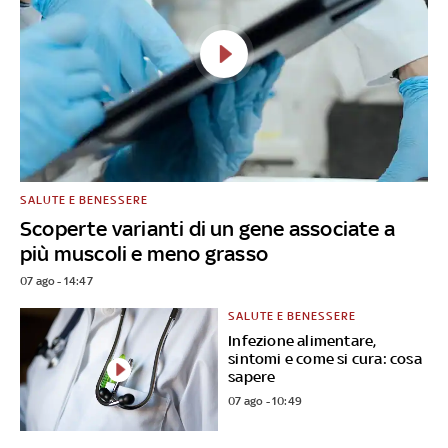
SALUTE E BENESSERE
Scoperte varianti di un gene associate a
più muscoli e meno grasso
07 ago - 14:47
SALUTE E BENESSERE
Infezione alimentare,
sintomi e come si cura: cosa
sapere
07 ago - 10:49