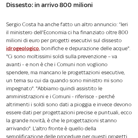
Dissesto: in arrivo 800 milioni
Sergio Costa ha anche fatto un altro annuncio: “Ieri
il ministero dell'Economia ci ha finanziato oltre 800
milioni di euro per progetti esecutivi sul dissesto
idrogeologico
, bonifiche e depurazione delle acque".
"Ci sono moltissimi soldi sulla prevenzione – va
avanti - e non è che i Comuni non vogliono
spendere, ma mancano le progettazioni esecutive,
un tema su cui da quando sono ministro mi sono
impegnato". "Abbiamo quindi assistito le
amministrazioni e i Comuni - riferisce - perché
altrimenti i soldi sono dati a pioggia e invece devono
essere dati per progettazioni precise e puntuali, ecco
la grande novità, è che le progettazioni stanno
arrivando". L’altro fronte è quello della
semplificazione delle procedure per questi progetti.