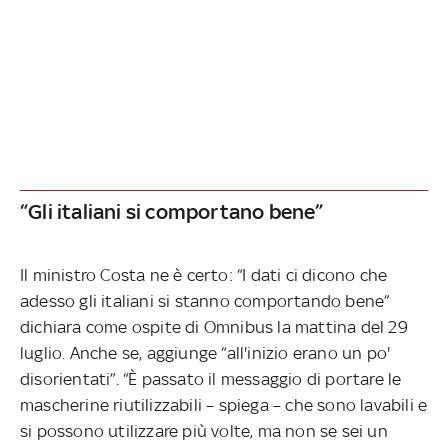
“Gli italiani si comportano bene”
Il ministro Costa ne è certo: “I dati ci dicono che
adesso gli italiani si stanno comportando bene”
dichiara come ospite di Omnibus la mattina del 29
luglio. Anche se, aggiunge “all'inizio erano un po'
disorientati”. “È passato il messaggio di portare le
mascherine riutilizzabili – spiega – che sono lavabili e
si possono utilizzare più volte, ma non se sei un