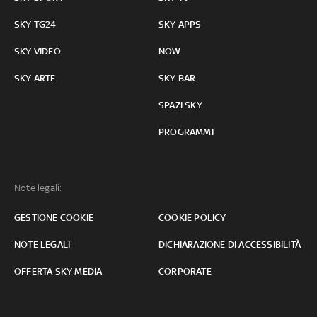
SKY TG24
SKY APPS
SKY VIDEO
NOW
SKY ARTE
SKY BAR
SPAZI SKY
PROGRAMMI
Note legali:
GESTIONE COOKIE
COOKIE POLICY
NOTE LEGALI
DICHIARAZIONE DI ACCESSIBILITÀ
OFFERTA SKY MEDIA
CORPORATE