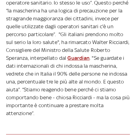
operatore sanitario. Io stesso le uso”. Questo perché
“la mascherina ha una logica di precauzione per la
stragrande maggioranza dei cittadini, invece per
quelle utilizzate dagli operatori sanitari c'è un
percorso particolare”. "Gli italiani prendono molto
sul serio la loro salute", ha rimarcato Walter Ricciardi,
Consigliere del Ministro della Salute Roberto
Speranza, interpellato dal
Guardian
. "Se guardate i
dati internazionali di chi indossa la mascherina,
vedrete che in Italia il 90% delle persone ne indossa
una, percentuale tre le più alte al mondo. E questo
aiuta”. “Stiamo reagendo bene perché ci stiamo
comportando bene - chiosa Ricciardi - ma la cosa più
importante è continuare a prestare molta
attenzione”.