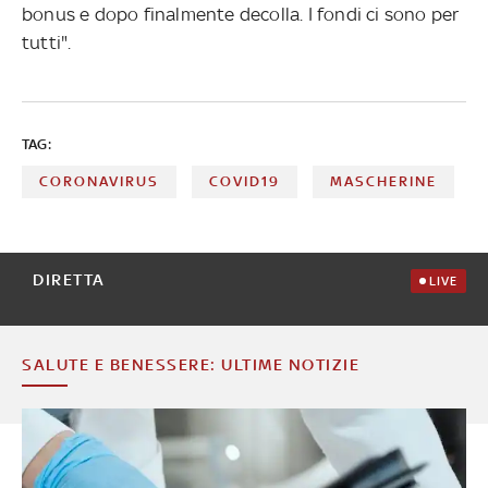
bonus e dopo finalmente decolla. I fondi ci sono per
tutti".
TAG:
CORONAVIRUS
COVID19
MASCHERINE
DIRETTA
LIVE
SALUTE E BENESSERE: ULTIME NOTIZIE