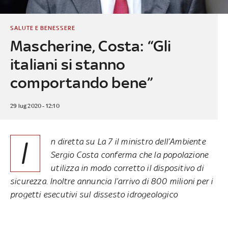
SALUTE E BENESSERE
Mascherine, Costa: “Gli
italiani si stanno
comportando bene”
29 lug 2020 - 12:10
I
n diretta su La 7 il ministro dell’Ambiente
Sergio Costa conferma che la popolazione
utilizza in modo corretto il dispositivo di
sicurezza. Inoltre annuncia l’arrivo di 800 milioni per i
progetti esecutivi sul dissesto idrogeologico