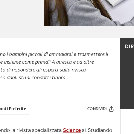
DI
no i bambini piccoli di ammalarsi e trasmettere il
e insieme come prima? A questa e ad altre
di rispondere gli esperti sulla rivista
so dagli studi condotti finora
onti Preferite
CONDIVIDI
ndo la rivista specializzata
Science
sì. Studiando