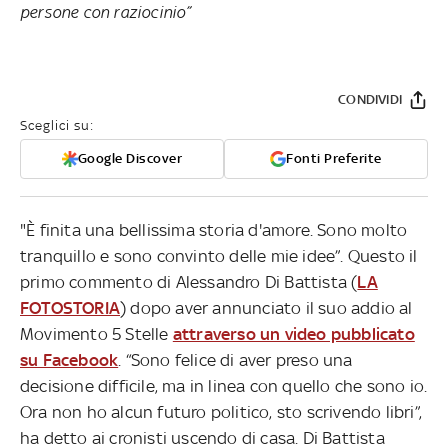
persone con raziocinio”
CONDIVIDI
Sceglici su:
Google Discover
Fonti Preferite
"È finita una bellissima storia d'amore. Sono molto
tranquillo e sono convinto delle mie idee”. Questo il
primo commento di Alessandro Di Battista (
LA
FOTOSTORIA
) dopo aver annunciato il suo addio al
Movimento 5 Stelle
attraverso un video pubblicato
su Facebook
. “Sono felice di aver preso una
decisione difficile, ma in linea con quello che sono io.
Ora non ho alcun futuro politico, sto scrivendo libri”,
ha detto ai cronisti uscendo di casa. Di Battista