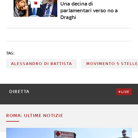
Una decina di
parlamentari verso no a
Draghi
TAG:
ALESSANDRO DI BATTISTA
MOVIMENTO 5 STELL
DIRETTA
LIVE
ROMA: ULTIME NOTIZIE