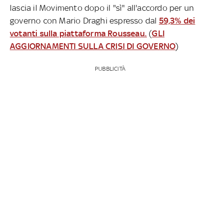
lascia il Movimento dopo il "sì" all'accordo per un
governo con Mario Draghi espresso dal
59,3% dei
votanti sulla piattaforma Rousseau.
(
GLI
AGGIORNAMENTI SULLA CRISI DI GOVERNO
)
PUBBLICITÀ