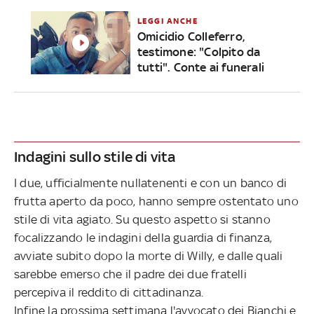
LEGGI ANCHE
Omicidio Colleferro,
testimone: "Colpito da
tutti". Conte ai funerali
Indagini sullo stile di vita
I due, ufficialmente nullatenenti e con un banco di
frutta aperto da poco, hanno sempre ostentato uno
stile di vita agiato. Su questo aspetto si stanno
focalizzando le indagini della guardia di finanza,
avviate subito dopo la morte di Willy, e dalle quali
sarebbe emerso che il padre dei due fratelli
percepiva il reddito di cittadinanza.
Infine la prossima settimana l'avvocato dei Bianchi e