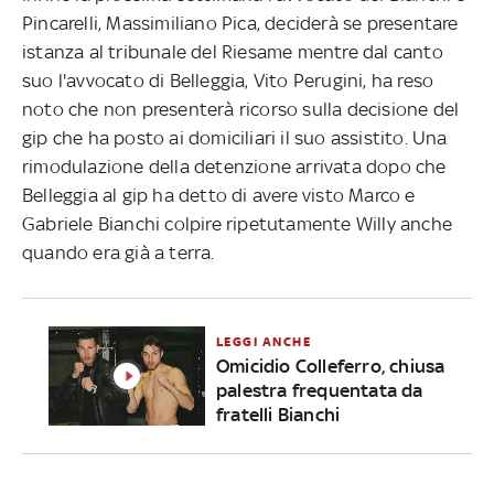
Pincarelli, Massimiliano Pica, deciderà se presentare
istanza al tribunale del Riesame mentre dal canto
suo l'avvocato di Belleggia, Vito Perugini, ha reso
noto che non presenterà ricorso sulla decisione del
gip che ha posto ai domiciliari il suo assistito. Una
rimodulazione della detenzione arrivata dopo che
Belleggia al gip ha detto di avere visto Marco e
Gabriele Bianchi colpire ripetutamente Willy anche
quando era già a terra.
LEGGI ANCHE
Omicidio Colleferro, chiusa
palestra frequentata da
fratelli Bianchi