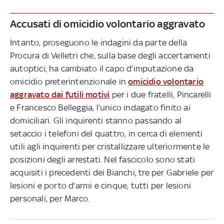
Accusati di omicidio volontario aggravato
Intanto, proseguono le indagini da parte della
Procura di Velletri che, sulla base degli accertamenti
autoptici, ha cambiato il capo d’imputazione da
omicidio preterintenzionale in
omicidio volontario
aggravato dai futili motivi
per i due fratelli, Pincarelli
e Francesco Belleggia, l’unico indagato finito ai
domiciliari. Gli inquirenti stanno passando al
setaccio i telefoni del quattro, in cerca di elementi
utili agli inquirenti per cristallizzare ulteriormente le
posizioni degli arrestati. Nel fascicolo sono stati
acquisiti i precedenti dei Bianchi, tre per Gabriele per
lesioni e porto d'armi e cinque, tutti per lesioni
personali, per Marco.