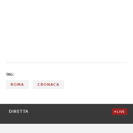
TAG:
ROMA
CRONACA
DIRETTA
LIVE