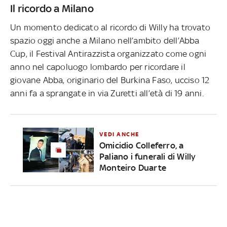
Il ricordo a Milano
Un momento dedicato al ricordo di Willy ha trovato
spazio oggi anche a Milano nell’ambito dell’Abba
Cup, il Festival Antirazzista organizzato come ogni
anno nel capoluogo lombardo per ricordare il
giovane Abba, originario del Burkina Faso, ucciso 12
anni fa a sprangate in via Zuretti all’età di 19 anni.
VEDI ANCHE
Omicidio Colleferro, a
Paliano i funerali di Willy
Monteiro Duarte