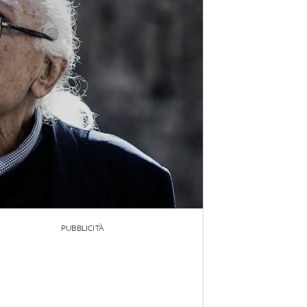
PUBBLICITÀ