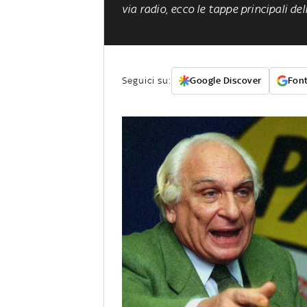
via radio, ecco le tappe principali del
Seguici su:
Google Discover
Font