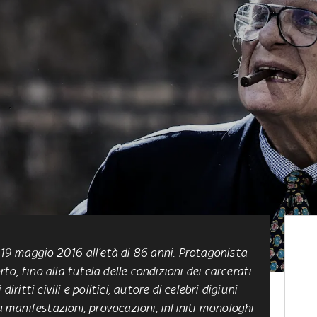
 19 maggio 2016 all’età di 86 anni. Protagonista
orto, fino alla tutela delle condizioni dei carcerati.
iritti civili e politici, autore di celebri digiuni
ra manifestazioni, provocazioni, infiniti monologhi