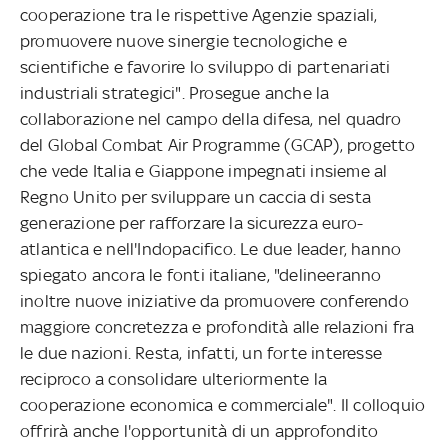
cooperazione tra le rispettive Agenzie spaziali,
promuovere nuove sinergie tecnologiche e
scientifiche e favorire lo sviluppo di partenariati
industriali strategici". Prosegue anche la
collaborazione nel campo della difesa, nel quadro
del Global Combat Air Programme (GCAP), progetto
che vede Italia e Giappone impegnati insieme al
Regno Unito per sviluppare un caccia di sesta
generazione per rafforzare la sicurezza euro-
atlantica e nell'Indopacifico. Le due leader, hanno
spiegato ancora le fonti italiane, "delineeranno
inoltre nuove iniziative da promuovere conferendo
maggiore concretezza e profondità alle relazioni fra
le due nazioni. Resta, infatti, un forte interesse
reciproco a consolidare ulteriormente la
cooperazione economica e commerciale". Il colloquio
offrirà anche l'opportunità di un approfondito