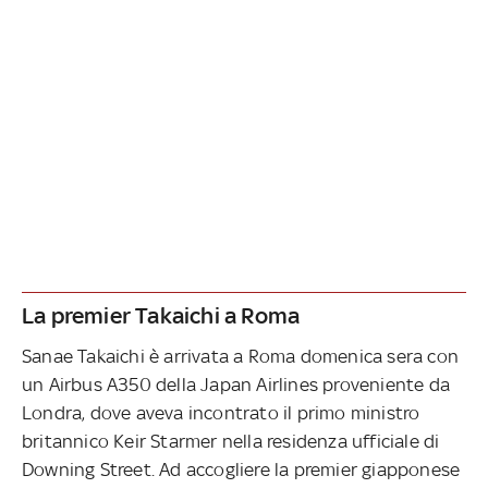
La premier Takaichi a Roma
Sanae Takaichi è arrivata a Roma domenica sera con
un Airbus A350 della Japan Airlines proveniente da
Londra, dove aveva incontrato il primo ministro
britannico Keir Starmer nella residenza ufficiale di
Downing Street. Ad accogliere la premier giapponese