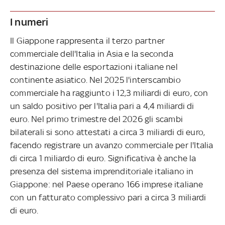
I numeri
Il Giappone rappresenta il terzo partner
commerciale dell'Italia in Asia e la seconda
destinazione delle esportazioni italiane nel
continente asiatico. Nel 2025 l'interscambio
commerciale ha raggiunto i 12,3 miliardi di euro, con
un saldo positivo per l'Italia pari a 4,4 miliardi di
euro. Nel primo trimestre del 2026 gli scambi
bilaterali si sono attestati a circa 3 miliardi di euro,
facendo registrare un avanzo commerciale per l'Italia
di circa 1 miliardo di euro. Significativa è anche la
presenza del sistema imprenditoriale italiano in
Giappone: nel Paese operano 166 imprese italiane
con un fatturato complessivo pari a circa 3 miliardi
di euro.