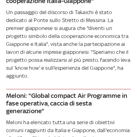
cooperazione Italia-Giappone"
Un passaggio del discorso di Takaichi è stato
dedicato al Ponte sullo Stretto di Messina. La
premier giapponese si augura che "diventi un
progetto simbolo della cooperazione economica tra
Giappone e Italia", vista anche la partecipazione ai
lavori di alcune imprese giapponesi. "Speriamo che il
progetto possa realizzarsi al più presto, facendo leva
sul 'know how' e sull'esperienza del Giappone", ha
aggiunto.
Meloni: "Global compact Air Programme in
fase operativa, caccia di sesta
generazione"
Meloni ha elencato tutta una serie di obiettivi
comuni raggiunti da Italia e Giappone, dall'economia