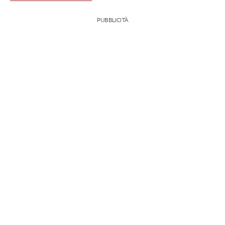
PUBBLICITÀ