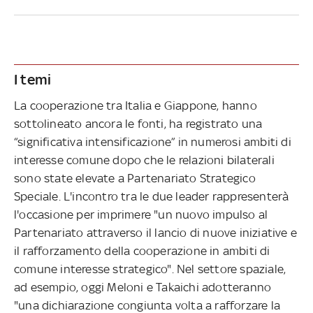
I temi
La cooperazione tra Italia e Giappone, hanno
sottolineato ancora le fonti, ha registrato una
“significativa intensificazione” in numerosi ambiti di
interesse comune dopo che le relazioni bilaterali
sono state elevate a Partenariato Strategico
Speciale. L'incontro tra le due leader rappresenterà
l'occasione per imprimere "un nuovo impulso al
Partenariato attraverso il lancio di nuove iniziative e
il rafforzamento della cooperazione in ambiti di
comune interesse strategico". Nel settore spaziale,
ad esempio, oggi Meloni e Takaichi adotteranno
"una dichiarazione congiunta volta a rafforzare la