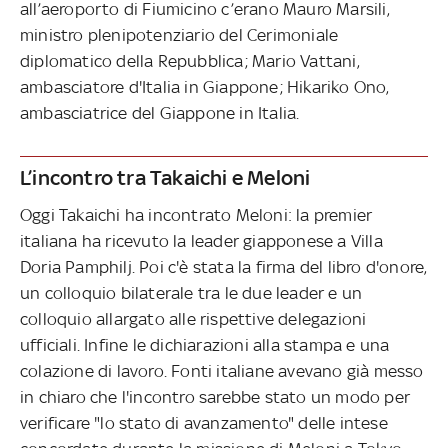
all’aeroporto di Fiumicino c’erano Mauro Marsili,
ministro plenipotenziario del Cerimoniale
diplomatico della Repubblica; Mario Vattani,
ambasciatore d'Italia in Giappone; Hikariko Ono,
ambasciatrice del Giappone in Italia.
L’incontro tra Takaichi e Meloni
Oggi Takaichi ha incontrato Meloni: la premier
italiana ha ricevuto la leader giapponese a Villa
Doria Pamphilj. Poi c'è stata la firma del libro d'onore,
un colloquio bilaterale tra le due leader e un
colloquio allargato alle rispettive delegazioni
ufficiali. Infine le dichiarazioni alla stampa e una
colazione di lavoro. Fonti italiane avevano già messo
in chiaro che l'incontro sarebbe stato un modo per
verificare "lo stato di avanzamento" delle intese