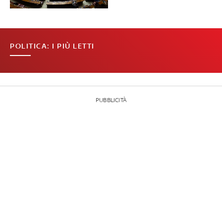
POLITICA: I PIÙ LETTI
PUBBLICITÀ