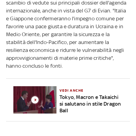
scambio di vedute sui principali dossier dell'agenda
internazionale, anche in vista del G7 di Evian. "Italia
e Giappone confermeranno l'impegno comune per
favorire una pace giusta e duratura in Ucraina e in
Medio Oriente, per garantire la sicurezza e la
stabilità dell'Indo-Pacifico, per aumentare la
resilienza economica e ridurre le vulnerabilità negli
approvvigionamenti di materie prime critiche",
hanno concluso le fonti.
VEDI ANCHE
Tokyo, Macron e Takaichi
si salutano in stile Dragon
Ball