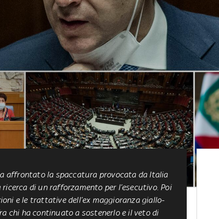
ha affrontato la spaccatura provocata da Italia
la ricerca di un rafforzamento per l’esecutivo. Poi
zioni e le trattative dell’ex maggioranza giallo-
a chi ha continuato a sostenerlo e il veto di