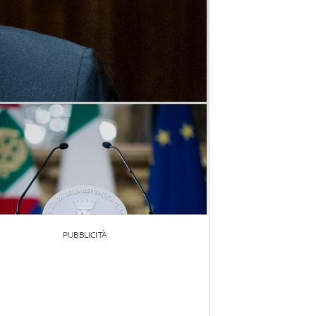
PUBBLICITÀ