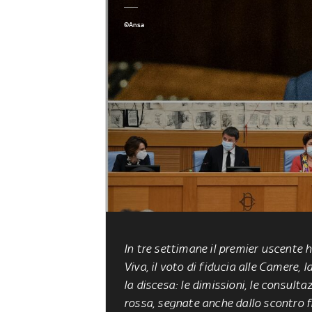
©Ansa
In tre settimane il premier uscente 
Viva, il voto di fiducia alle Camere, 
la discesa: le dimissioni, le consulta
rossa, segnate anche dallo scontro fr