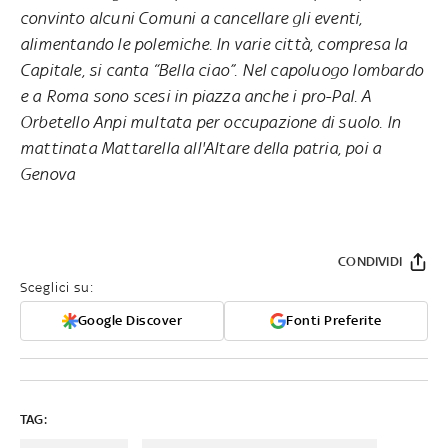
convinto alcuni Comuni a cancellare gli eventi,
alimentando le polemiche. In varie città, compresa la
Capitale, si canta “Bella ciao”. Nel capoluogo lombardo
e a Roma sono scesi in piazza anche i pro-Pal. A
Orbetello Anpi multata per occupazione di suolo. In
mattinata Mattarella all'Altare della patria, poi a
Genova
CONDIVIDI
Sceglici su:
Google Discover
Fonti Preferite
TAG: