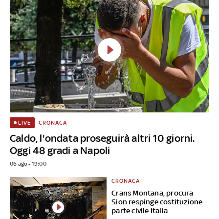
CRONACA
LIVE
Caldo, l'ondata proseguirà altri 10 giorni.
Oggi 48 gradi a Napoli
06 ago - 19:00
CRONACA
Crans Montana, procura
Sion respinge costituzione
parte civile Italia