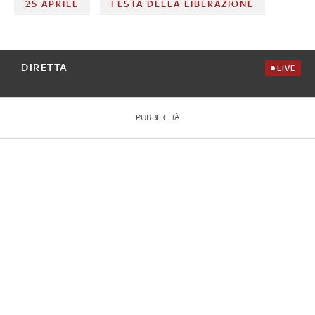
25 APRILE
FESTA DELLA LIBERAZIONE
DIRETTA
LIVE
PUBBLICITÀ