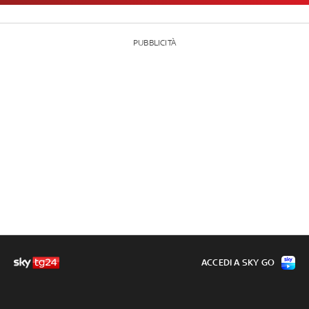
PUBBLICITÀ
ACCEDI A SKY GO