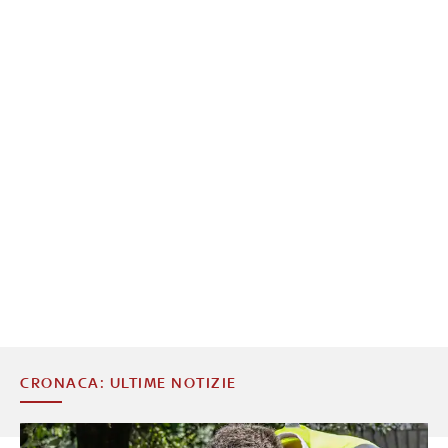
CRONACA: ULTIME NOTIZIE