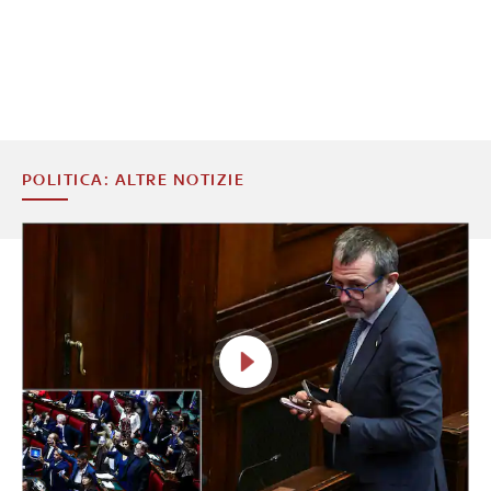
POLITICA: ALTRE NOTIZIE