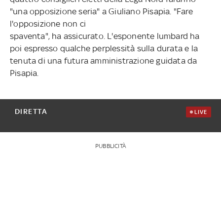
"una opposizione seria" a Giuliano Pisapia. "Fare
l'opposizione non ci
spaventa", ha assicurato. L'esponente lumbard ha
poi espresso qualche perplessità sulla durata e la
tenuta di una futura amministrazione guidata da
Pisapia.
DIRETTA
LIVE
PUBBLICITÀ