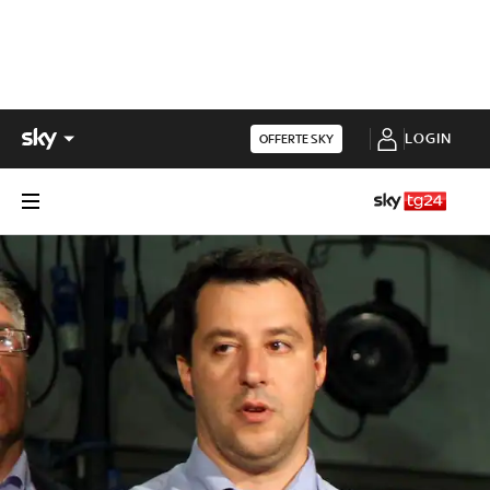
LOGIN
OFFERTE SKY