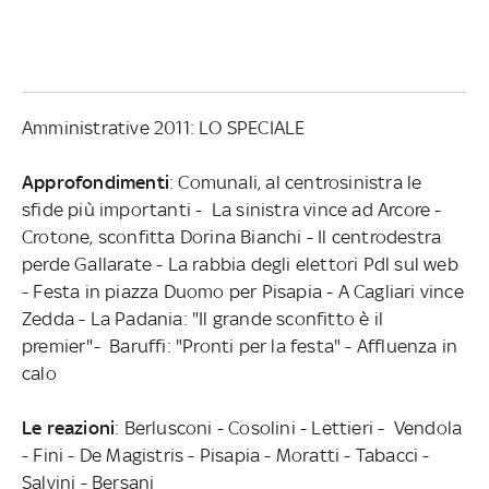
Amministrative 2011: LO SPECIALE
Approfondimenti
: Comunali, al centrosinistra le
sfide più importanti - La sinistra vince ad Arcore -
Crotone, sconfitta Dorina Bianchi - Il centrodestra
perde Gallarate - La rabbia degli elettori Pdl sul web
- Festa in piazza Duomo per Pisapia - A Cagliari vince
Zedda - La Padania: "Il grande sconfitto è il
premier"- Baruffi: "Pronti per la festa" - Affluenza in
calo
Le reazioni
: Berlusconi - Cosolini - Lettieri - Vendola
- Fini - De Magistris - Pisapia - Moratti - Tabacci -
Salvini - Bersani