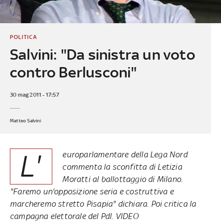
POLITICA
Salvini: "Da sinistra un voto
contro Berlusconi"
30 mag 2011 - 17:57
Matteo Salvini
L'
europarlamentare della Lega Nord
commenta la sconfitta di Letizia
Moratti al ballottaggio di Milano.
"Faremo un'opposizione seria e costruttiva e
marcheremo stretto Pisapia" dichiara. Poi critica la
campagna elettorale del Pdl. VIDEO