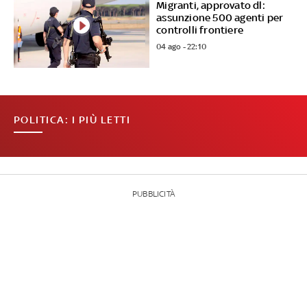
Migranti, approvato dl:
assunzione 500 agenti per
controlli frontiere
04 ago - 22:10
POLITICA: I PIÙ LETTI
PUBBLICITÀ