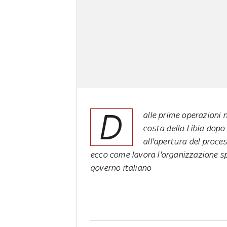
D
alle prime operazioni n
costa della Libia dopo 
all'apertura del proces
ecco come lavora l'organizzazione sp
governo italiano