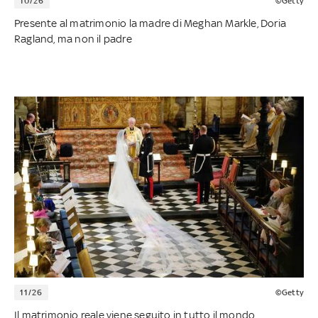
10/26
©Getty
Presente al matrimonio la madre di Meghan Markle, Doria
Ragland, ma non il padre
11/26
©Getty
Il matrimonio reale viene seguito in tutto il mondo