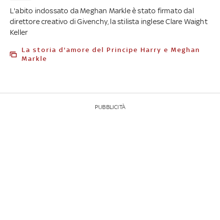
L'abito indossato da Meghan Markle è stato firmato dal
direttore creativo di Givenchy, la stilista inglese Clare Waight
Keller
La storia d'amore del Principe Harry e Meghan
Markle
PUBBLICITÀ