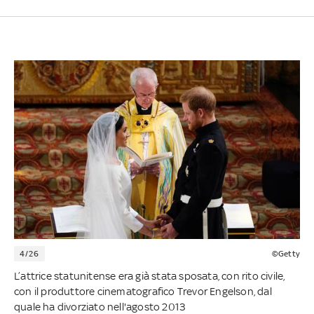
4/26
©Getty
L’attrice statunitense era già stata sposata, con rito civile,
con il produttore cinematografico Trevor Engelson, dal
quale ha divorziato nell'agosto 2013