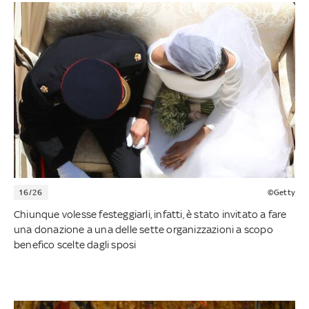
16/26
©Getty
Chiunque volesse festeggiarli, infatti, è stato invitato a fare
una donazione a una delle sette organizzazioni a scopo
benefico scelte dagli sposi