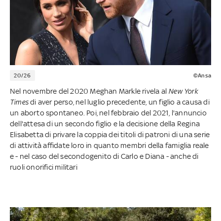
20/26
©Ansa
Nel novembre del 2020 Meghan Markle rivela al
New York
Times
di aver perso, nel luglio precedente, un figlio a causa di
un aborto spontaneo. Poi, nel febbraio del 2021, l'annuncio
dell'attesa di un secondo figlio e la decisione della Regina
Elisabetta di privare la coppia dei titoli di patroni di una serie
di attività affidate loro in quanto membri della famiglia reale
e - nel caso del secondogenito di Carlo e Diana - anche di
ruoli onorifici militari