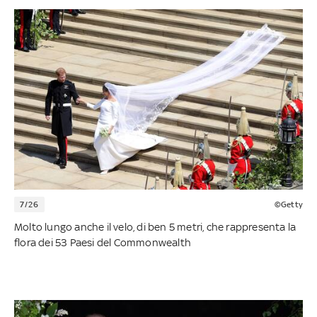
7/26
©Getty
Molto lungo anche il velo, di ben 5 metri, che rappresenta la
flora dei 53 Paesi del Commonwealth