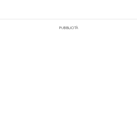
PUBBLICITÀ