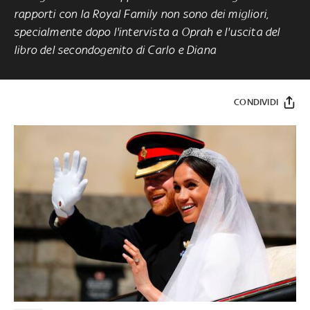
rapporti con la Royal Family non sono dei migliori,
specialmente dopo l'intervista a Oprah e l'uscita del
libro del secondogenito di Carlo e Diana
CONDIVIDI