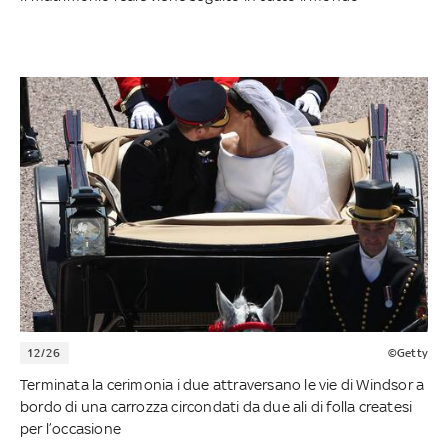
12/26
©Getty
Terminata la cerimonia i due attraversano le vie di Windsor a
bordo di una carrozza circondati da due ali di folla createsi
per l’occasione