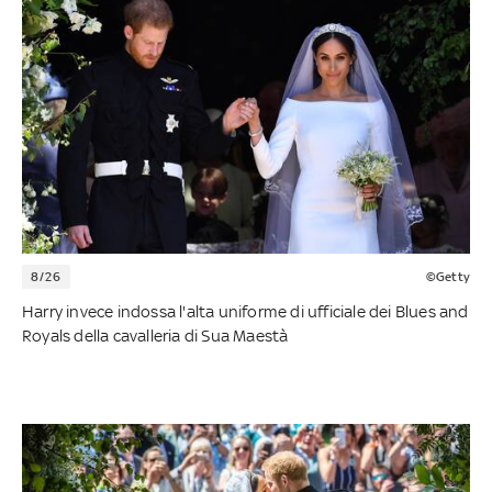
8/26
©Getty
Harry invece indossa l'alta uniforme di ufficiale dei Blues and
Royals della cavalleria di Sua Maestà