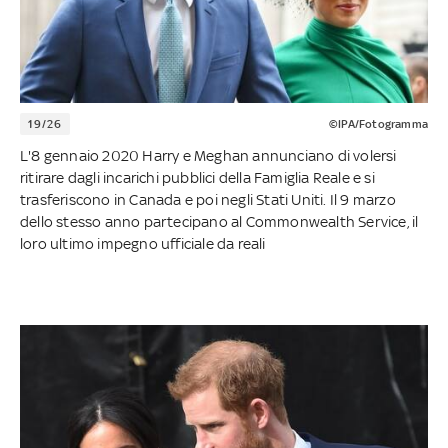
19/26
©IPA/Fotogramma
L'8 gennaio 2020 Harry e Meghan annunciano di volersi
ritirare dagli incarichi pubblici della Famiglia Reale e si
trasferiscono in Canada e poi negli Stati Uniti. Il 9 marzo
dello stesso anno partecipano al Commonwealth Service, il
loro ultimo impegno ufficiale da reali