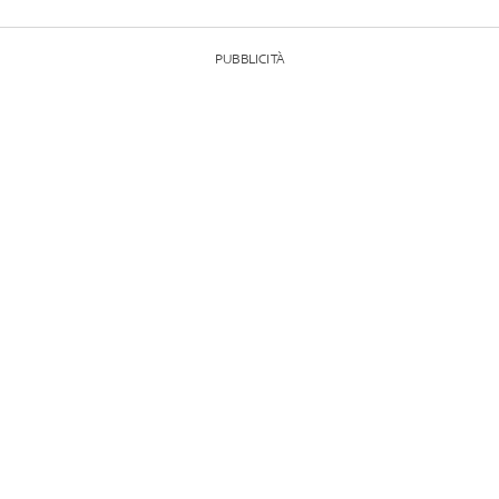
PUBBLICITÀ