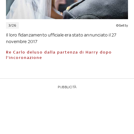
3/26
©Getty
Il loro fidanzamento ufficiale era stato annunciato il 27
novembre 2017
Re Carlo deluso dalla partenza di Harry dopo
l'incoronazione
PUBBLICITÀ