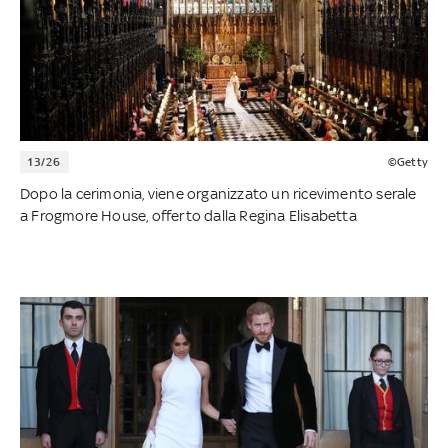
13/26
©Getty
Dopo la cerimonia, viene organizzato un ricevimento serale
a Frogmore House, offerto dalla Regina Elisabetta