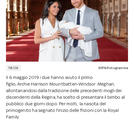
18/26
©IPA/Fotogramma
Il 6 maggio 2019 i due hanno avuto il primo
figlio, Archie Harrison Mountbatten-Windsor. Meghan,
allontanandosi dalla tradizione delle precedenti mogli dei
discendenti della Regina, ha scelto di presentare il bimbo al
pubblico due giorni dopo. Per molti, la nascita del
primogenito ha segnato l'inizio delle frizioni con la Royal
Family