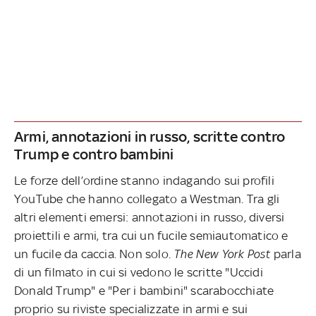
Armi, annotazioni in russo, scritte contro
Trump e contro bambini
Le forze dell’ordine stanno indagando sui profili
YouTube che hanno collegato a Westman. Tra gli
altri elementi emersi: annotazioni in russo, diversi
proiettili e armi, tra cui un fucile semiautomatico e
un fucile da caccia. Non solo.
The New York Post
parla
di un filmato in cui si vedono le scritte "Uccidi
Donald Trump" e "Per i bambini" scarabocchiate
proprio su riviste specializzate in armi e sui