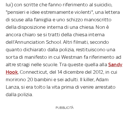
lui) con scritte che fanno riferimento al suicidio,
"pensieri e idee estremamente violenti", una lettera
di scuse alla famiglia e uno schizzo manoscritto
della disposizione interna di una chiesa. Non è
ancora chiaro se si tratti della chiesa interna
dell’Annunciation School. Altri filmati, secondo
quanto dichiarato dalla polizia, restituiscono una
sorta di manifesto in cui Westman fa riferimento ad
altre stragi nelle scuole. Tra queste quella alla
Sandy
Hook
, Connecticut, del 14 dicembre del 2012, in cui
morirono 20 bambini e sei adulti. Il killer, Adam
Lanza, si era tolto la vita prima di venire arrestato
dalla polizia.
PUBBLICITÀ