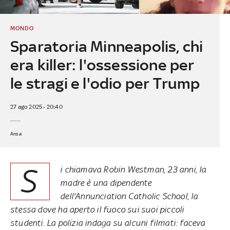
MONDO
Sparatoria Minneapolis, chi
era killer: l'ossessione per
le stragi e l'odio per Trump
27 ago 2025 - 20:40
Ansa
S
i chiamava Robin Westman, 23 anni, la
madre è una dipendente
dell'Annunciation Catholic School, la
stessa dove ha aperto il fuoco sui suoi piccoli
studenti. La polizia indaga su alcuni filmati: faceva