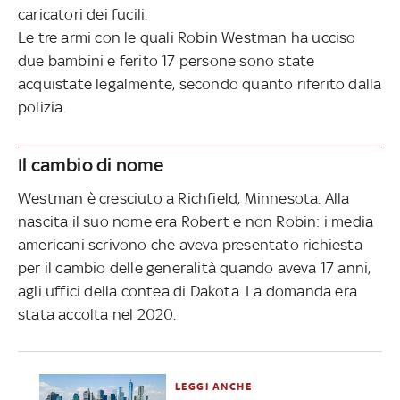
caricatori dei fucili.
Le tre armi con le quali Robin Westman ha ucciso
due bambini e ferito 17 persone sono state
acquistate legalmente, secondo quanto riferito dalla
polizia.
Il cambio di nome
Westman è cresciuto a Richfield, Minnesota. Alla
nascita il suo nome era Robert e non Robin: i media
americani scrivono che aveva presentato richiesta
per il cambio delle generalità quando aveva 17 anni,
agli uffici della contea di Dakota. La domanda era
stata accolta nel 2020.
LEGGI ANCHE