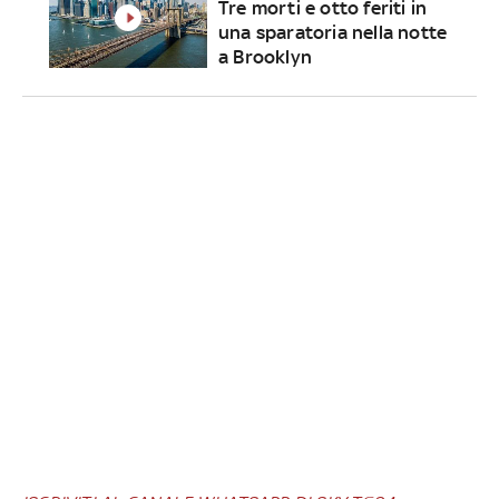
Tre morti e otto feriti in
una sparatoria nella notte
a Brooklyn