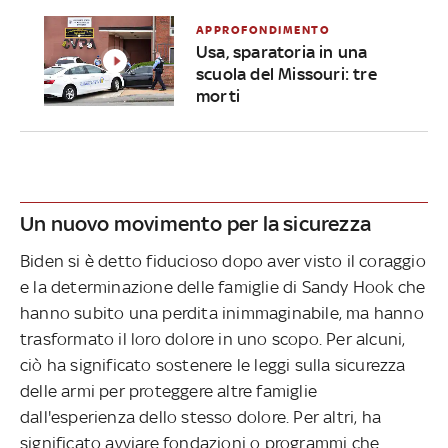
APPROFONDIMENTO
Usa, sparatoria in una
scuola del Missouri: tre
morti
Un nuovo movimento per la sicurezza
Biden si è detto fiducioso dopo aver visto il coraggio
e la determinazione delle famiglie di Sandy Hook che
hanno subito una perdita inimmaginabile, ma hanno
trasformato il loro dolore in uno scopo. Per alcuni,
ciò ha significato sostenere le leggi sulla sicurezza
delle armi per proteggere altre famiglie
dall'esperienza dello stesso dolore. Per altri, ha
significato avviare fondazioni o programmi che