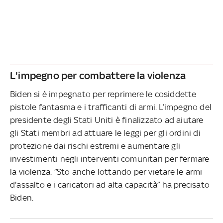
L'impegno per combattere la violenza
Biden si è impegnato per reprimere le cosiddette
pistole fantasma e i trafficanti di armi. L’impegno del
presidente degli Stati Uniti è finalizzato ad aiutare
gli Stati membri ad attuare le leggi per gli ordini di
protezione dai rischi estremi e aumentare gli
investimenti negli interventi comunitari per fermare
la violenza. “Sto anche lottando per vietare le armi
d'assalto e i caricatori ad alta capacità” ha precisato
Biden.