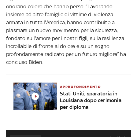
onorano coloro che hanno perso. “Lavorando
insieme ad altre famiglie di vittime di violenza
armata in tutta l'America, hanno contribuito a
plasmare un nuovo movimento per la sicurezza,
fondato sull'amore per i nostri figli, sulla resilienza
incrollabile di fronte al dolore e su un sogno
profondamente radicato per un futuro migliore” ha
concluso Biden.
APPROFONDIMENTO
Stati Uniti, sparatoria in
Louisiana dopo cerimonia
per diploma