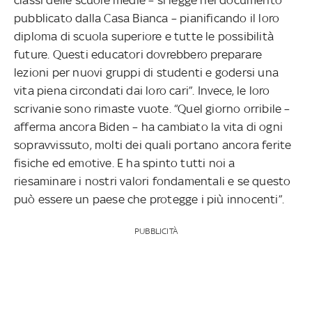
pubblicato dalla Casa Bianca – pianificando il loro
diploma di scuola superiore e tutte le possibilità
future. Questi educatori dovrebbero preparare
lezioni per nuovi gruppi di studenti e godersi una
vita piena circondati dai loro cari”. Invece, le loro
scrivanie sono rimaste vuote. “Quel giorno orribile –
afferma ancora Biden – ha cambiato la vita di ogni
sopravvissuto, molti dei quali portano ancora ferite
fisiche ed emotive. E ha spinto tutti noi a
riesaminare i nostri valori fondamentali e se questo
può essere un paese che protegge i più innocenti”.
PUBBLICITÀ