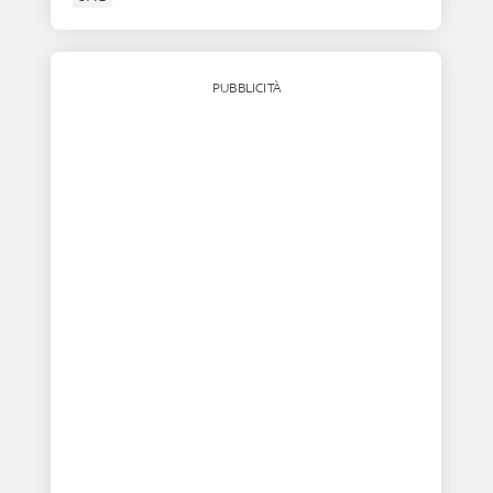
PUBBLICITÀ