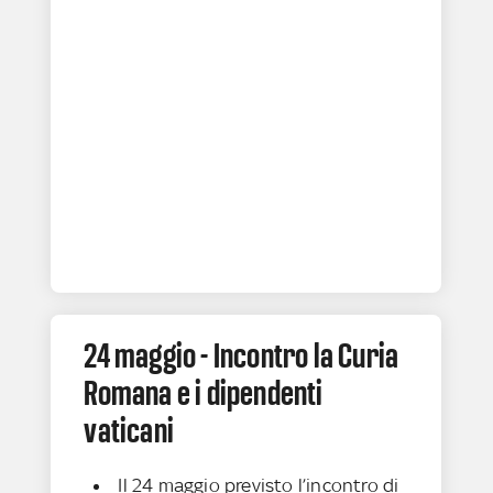
24 maggio - Incontro la Curia
Romana e i dipendenti
vaticani
Il 24 maggio previsto l’incontro di