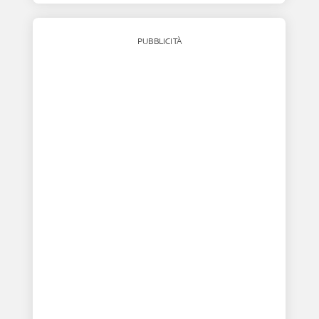
PUBBLICITÀ