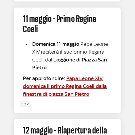
11 maggio - Primo Regina
Coeli
Domenica 11 maggio
Papa Leone
XIV reciterà il suo primo Regina
Coeli dal
Loggione di Piazza San
Pietro.
Per approfondire:
Papa Leone XIV,
domenica il primo Regina Coeli dalla
finestra di piazza San Pietro
3/12
12 maggio - Riapertura della