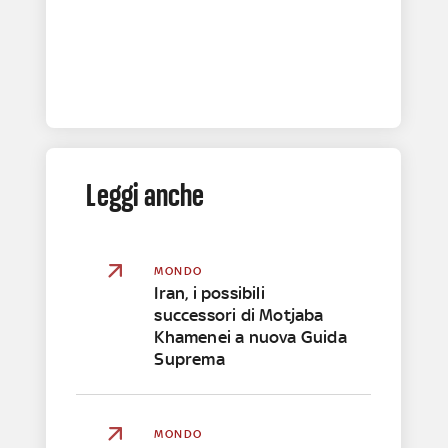
Leggi anche
MONDO
Iran, i possibili
successori di Motjaba
Khamenei a nuova Guida
Suprema
MONDO