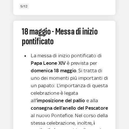
5/12
18 maggio - Messa di inizio
pontificato
La messa di inizio pontificato di
Papa Leone XIV
è prevista per
domenica 18 maggio
. Si tratta di
uno dei momenti più importanti di
un papato: L’importanza di questa
celebrazione è legata
all
’imposizione del pallio
e alla
consegna dell’anello del Pescatore
al nuovo Pontefice. Nel corso della
stessa celebrazione, inoltre
, i