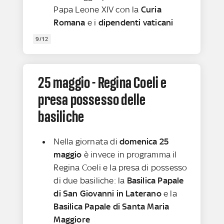
Papa Leone XIV con la
Curia
Romana
e i
dipendenti vaticani
9/12
25 maggio - Regina Coeli e
presa possesso delle
basiliche
Nella giornata di
domenica 25
maggio
è invece in programma il
Regina Coeli e la presa di possesso
di due basiliche: la
Basilica Papale
di San Giovanni in Laterano
e la
Basilica Papale di Santa Maria
Maggiore