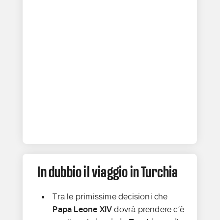
In dubbio il viaggio in Turchia
Tra le primissime decisioni che
Papa Leone XIV
dovrà prendere c’è