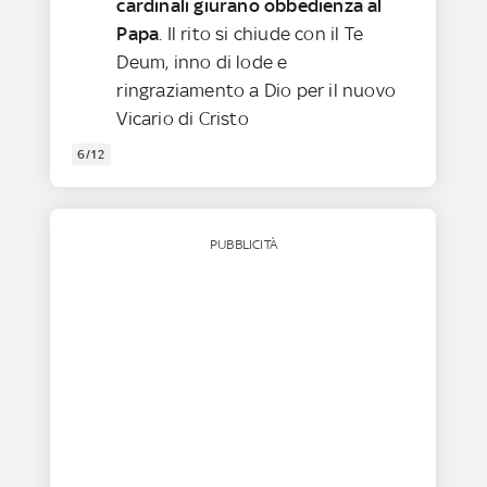
cardinali giurano obbedienza al
Papa
. Il rito si chiude con il Te
Deum, inno di lode e
ringraziamento a Dio per il nuovo
Vicario di Cristo
6/12
PUBBLICITÀ