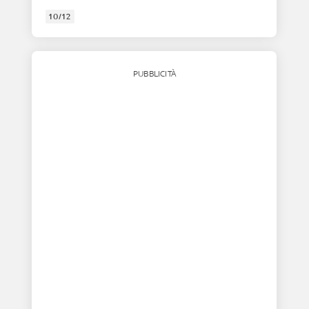
10/12
PUBBLICITÀ