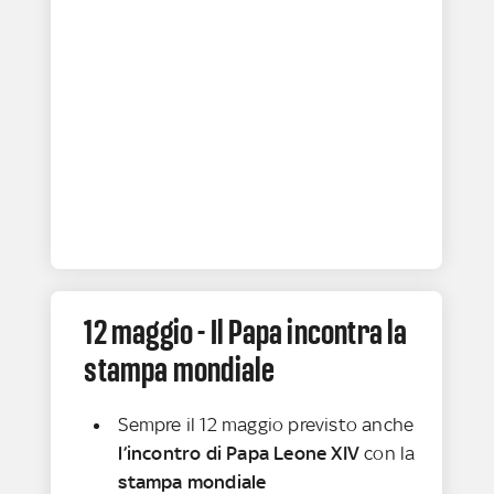
12 maggio - Il Papa incontra la
stampa mondiale
Sempre il 12 maggio previsto anche
l’incontro di Papa Leone XIV
con la
stampa mondiale