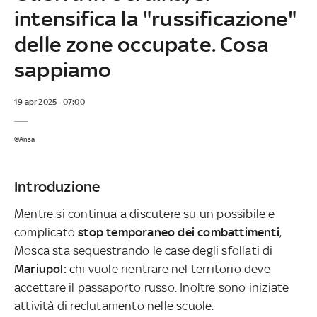
intensifica la "russificazione"
delle zone occupate. Cosa
sappiamo
19 apr 2025 - 07:00
©Ansa
Introduzione
Mentre si continua a discutere su un possibile e
complicato
stop temporaneo dei combattimenti
,
Mosca sta sequestrando le case degli sfollati di
Mariupol:
chi vuole rientrare nel territorio deve
accettare il passaporto russo. Inoltre sono iniziate
attività di reclutamento nelle scuole.