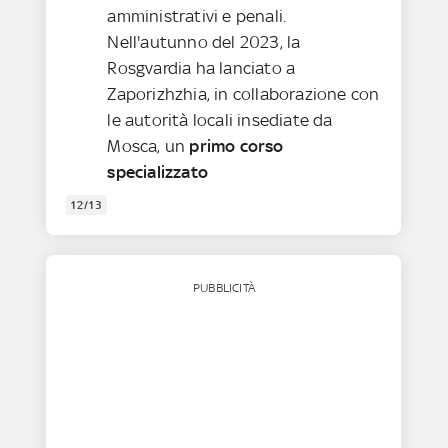
amministrativi e penali.
Nell'autunno del 2023, la
Rosgvardia ha lanciato a
Zaporizhzhia, in collaborazione con
le autorità locali insediate da
Mosca, un
primo corso
specializzato
12/13
PUBBLICITÀ