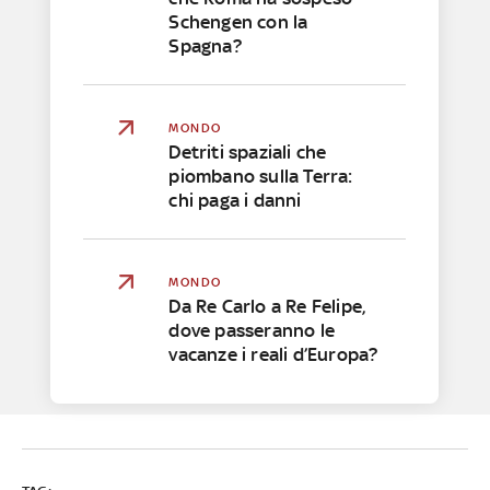
Schengen con la
Spagna?
MONDO
Detriti spaziali che
piombano sulla Terra:
chi paga i danni
MONDO
Da Re Carlo a Re Felipe,
dove passeranno le
vacanze i reali d’Europa?