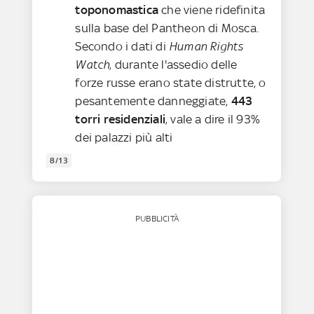
toponomastica
che viene ridefinita
sulla base del Pantheon di Mosca.
Secondo i dati di
Human Rights
Watch
, durante l'assedio delle
forze russe erano state distrutte, o
pesantemente danneggiate,
443
torri residenziali
, vale a dire il 93%
dei palazzi più alti
8/13
PUBBLICITÀ