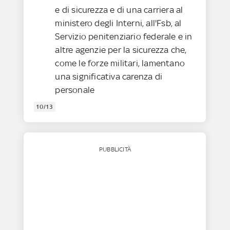
e di sicurezza e di una carriera al
ministero degli Interni, all'Fsb, al
Servizio penitenziario federale e in
altre agenzie per la sicurezza che,
come le forze militari, lamentano
una significativa carenza di
personale
10/13
PUBBLICITÀ