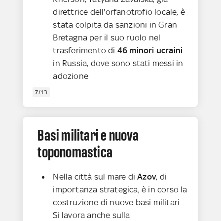
direttrice dell'orfanotrofio locale, è
stata colpita da sanzioni in Gran
Bretagna per il suo ruolo nel
trasferimento di
46 minori ucraini
in Russia, dove sono stati messi in
adozione
7/13
Basi militari e nuova
toponomastica
Nella città sul mare di
Azov
, di
importanza strategica, è in corso la
costruzione di nuove basi militari.
Si lavora anche sulla