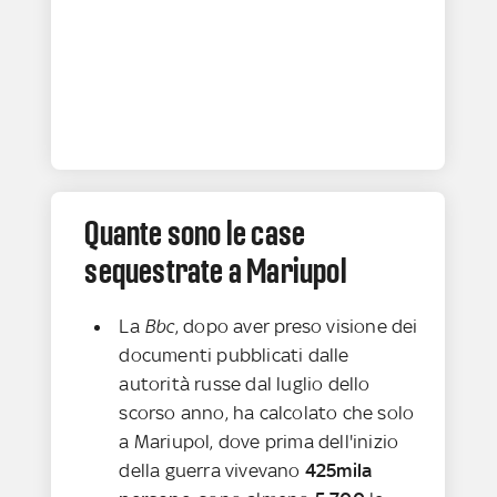
Quante sono le case
sequestrate a Mariupol
La
Bbc
, dopo aver preso visione dei
documenti pubblicati dalle
autorità russe dal luglio dello
scorso anno, ha calcolato che solo
a Mariupol, dove prima dell'inizio
della guerra vivevano
425mila