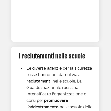
I reclutamenti nelle scuole
Le diverse agenzie per la sicurezza
russe hanno poi dato il via ai
reclutamenti
nelle scuole. La
Guardia nazionale russa ha
intensificato l'organizzazione di
corsi per
promuovere
l’addestramento
nelle scuole delle