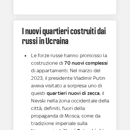
I nuovi quartieri costruiti dai
russi in Ucraina
Le forze russe hanno promosso la
costruzione di
70 nuovi complessi
di appartamenti. Nel marzo del
2023, il presidente Vladimir Putin
aveva visitato a sorpresa uno di
questi
quartieri nuovi di zecca
, il
Nevski nella zona occidentale della
città, definiti, fuori della
propaganda di Mosca, come da
tradizione imperiale sulla