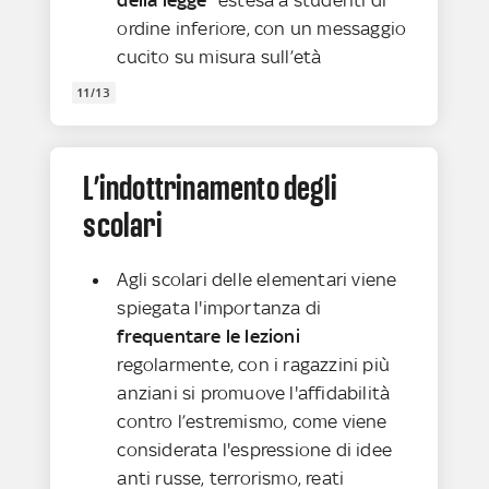
ordine inferiore, con un messaggio
cucito su misura sull’età
11/13
L’indottrinamento degli
scolari
Agli scolari delle elementari viene
spiegata l'importanza di
frequentare le lezioni
regolarmente, con i ragazzini più
anziani si promuove l'affidabilità
contro l’estremismo, come viene
considerata l'espressione di idee
anti russe, terrorismo, reati