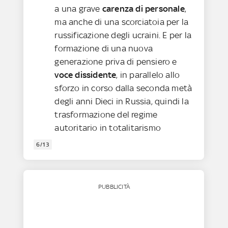
a una grave
carenza di personale
,
ma anche di una scorciatoia per la
russificazione degli ucraini. E per la
formazione di una nuova
generazione priva di pensiero e
voce dissidente
, in parallelo allo
sforzo in corso dalla seconda metà
degli anni Dieci in Russia, quindi la
trasformazione del regime
autoritario in totalitarismo
6/13
PUBBLICITÀ