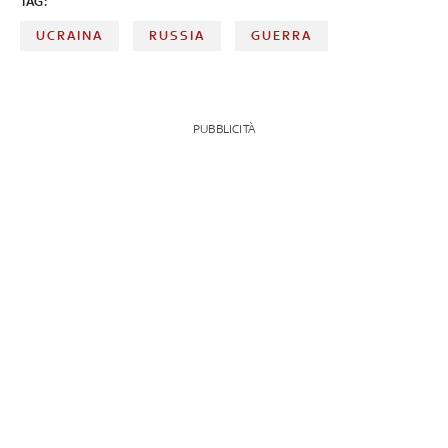
TAG:
UCRAINA
RUSSIA
GUERRA
PUBBLICITÀ