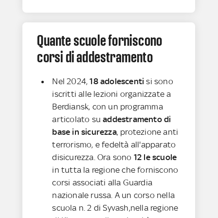
Quante scuole forniscono
corsi di addestramento
Nel 2024,
18 adolescenti
si sono
iscritti alle lezioni organizzate a
Berdiansk, con un programma
articolato su
addestramento di
base in sicurezza
, protezione anti
terrorismo, e fedeltà all'apparato
disicurezza. Ora sono
12 le scuole
in tutta la regione che forniscono
corsi associati alla Guardia
nazionale russa. A un corso nella
scuola n. 2 di Syvash,nella regione