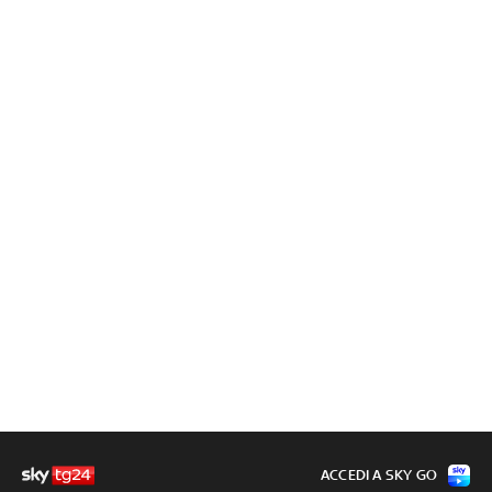
ACCEDI A SKY GO