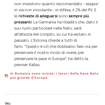
non investono quanto raccomandato - seppur
in via non vincolante - in difesa, il 2% del Pil. E
le
richieste di adeguarsi
sono
sempre più
pressanti
. La Germania ha ribadito che, dato il
suo ruolo particolare nella Nato, sarà
all'altezza del compito, su cui ha esitato in
passato. L'Estonia chiede a tutti di
farlo. "Questo è ciò che dobbiamo fare ora per
preservare il nostro modo di vivere, per
preservare la pace in Europa", ha detto la
premier Kallas
In Romania sono iniziati i lavori della base Nato
più grande d'Europa
TAG: