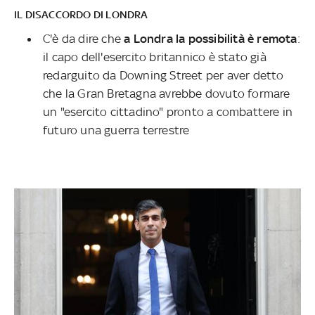
IL DISACCORDO DI LONDRA
C'è da dire che
a Londra la possibilità è remota
:
il capo dell'esercito britannico è stato già
redarguito da Downing Street per aver detto
che la Gran Bretagna avrebbe dovuto formare
un "esercito cittadino" pronto a combattere in
futuro una guerra terrestre