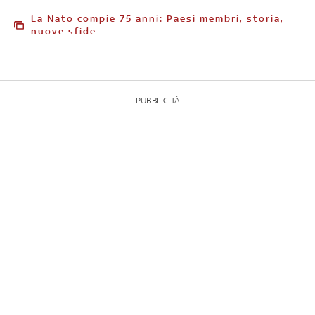
La Nato compie 75 anni: Paesi membri, storia,
nuove sfide
PUBBLICITÀ