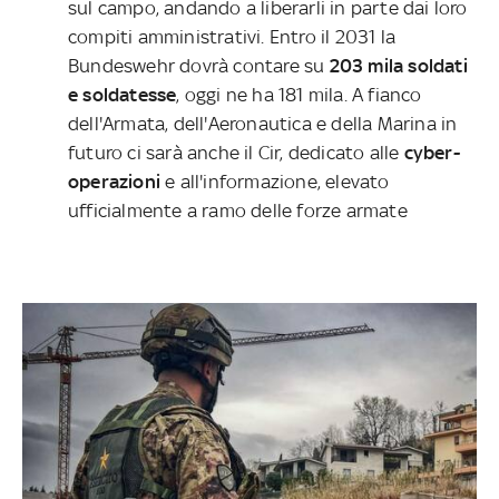
sul campo, andando a liberarli in parte dai loro
compiti amministrativi. Entro il 2031 la
Bundeswehr dovrà contare su
203 mila soldati
e soldatesse
, oggi ne ha 181 mila. A fianco
dell'Armata, dell'Aeronautica e della Marina in
futuro ci sarà anche il Cir, dedicato alle
cyber-
operazioni
e all'informazione, elevato
ufficialmente a ramo delle forze armate