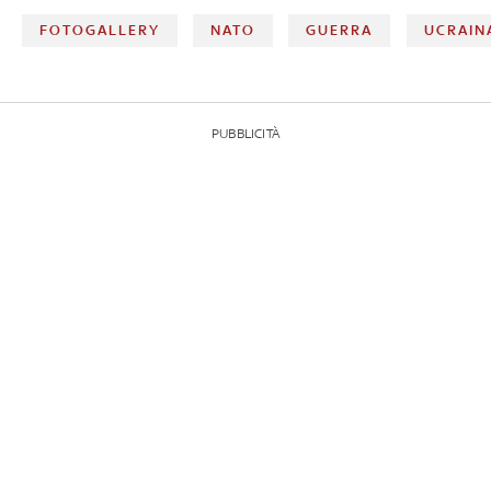
FOTOGALLERY
NATO
GUERRA
UCRAIN
PUBBLICITÀ