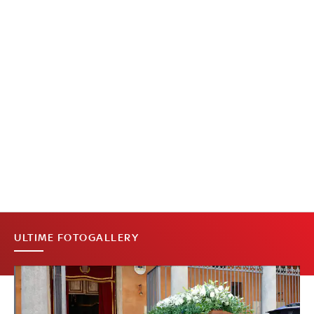
ULTIME FOTOGALLERY