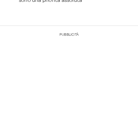
PUBBLICITÀ