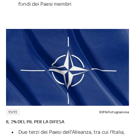
fondi dei Paesi membri
11/11
©IPA/Fotogramma
IL 2% DEL PIL PER LA DIFESA
Due terzi dei Paesi dell'Alleanza, tra cui l'Italia,