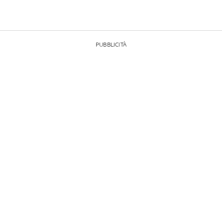
PUBBLICITÀ