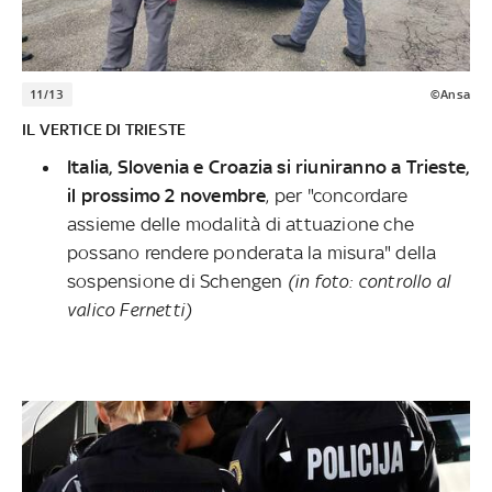
11/13
©Ansa
IL VERTICE DI TRIESTE
Italia, Slovenia e Croazia si riuniranno a Trieste,
il prossimo 2 novembre
, per "concordare
assieme delle modalità di attuazione che
possano rendere ponderata la misura" della
sospensione di Schengen
(in foto: controllo al
valico Fernetti)