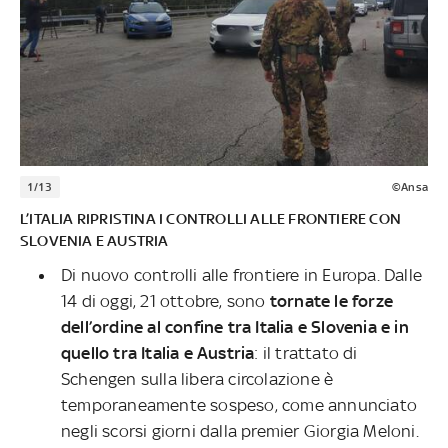
1/13
©Ansa
L’ITALIA RIPRISTINA I CONTROLLI ALLE FRONTIERE CON
SLOVENIA E AUSTRIA
Di nuovo controlli alle frontiere in Europa. Dalle
14 di oggi, 21 ottobre, sono
tornate le forze
dell’ordine al confine tra Italia e Slovenia e in
quello tra Italia e Austria
: il trattato di
Schengen sulla libera circolazione è
temporaneamente sospeso, come annunciato
negli scorsi giorni dalla premier Giorgia Meloni.