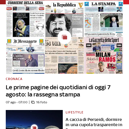
CRONACA
Le prime pagine dei quotidiani di oggi 7
agosto: la rassegna stampa
07 ago - 07:00
16 foto
LIFESTYLE
A caccia di Perseidi, dormire
in una cupola trasparente in