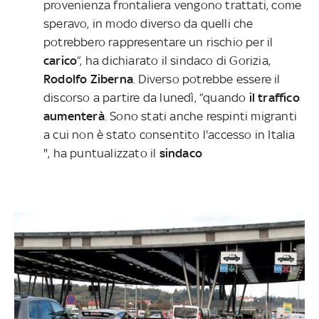
provenienza frontaliera vengono trattati, come
speravo, in modo diverso da quelli che
potrebbero rappresentare un rischio per il
carico
”, ha dichiarato il sindaco di Gorizia,
Rodolfo Ziberna
. Diverso potrebbe essere il
discorso a partire da lunedì, “quando
il traffico
aumenterà
. Sono stati anche respinti migranti
a cui non è stato consentito l'accesso in Italia
", ha puntualizzato il
sindaco