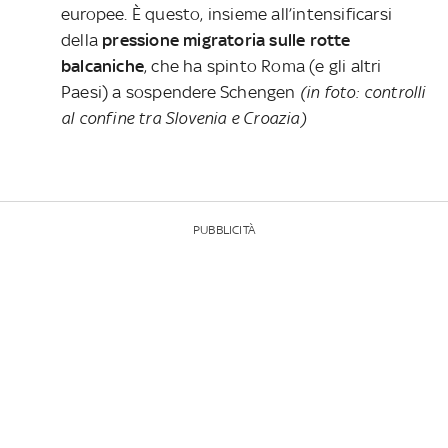
europee. È questo, insieme all’intensificarsi
della
pressione migratoria sulle rotte
balcaniche
, che ha spinto Roma (e gli altri
Paesi) a sospendere Schengen
(in foto: controlli
al confine tra Slovenia e Croazia)
PUBBLICITÀ