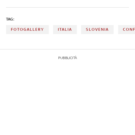
TAG:
FOTOGALLERY
ITALIA
SLOVENIA
CONF
PUBBLICITÀ