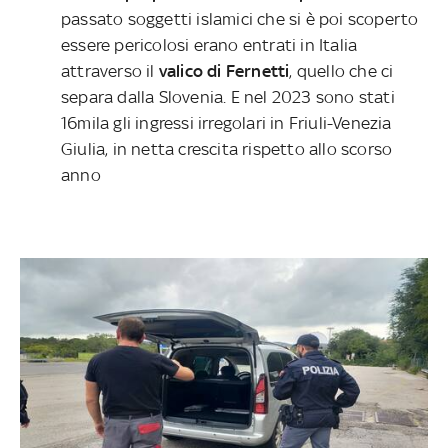
passato soggetti islamici che si è poi scoperto
essere pericolosi erano entrati in Italia
attraverso il
valico di Fernetti
, quello che ci
separa dalla Slovenia. E nel 2023 sono stati
16mila gli ingressi irregolari in Friuli-Venezia
Giulia, in netta crescita rispetto allo scorso
anno