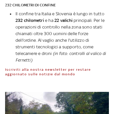
232 CHILOMETRI DI CONFINE
Il confine tra Italia e Slovenia è lungo in tutto
232 chilometri
e ha
22 valichi
principali. Per le
operazioni di controllo nella zona sono stati
chiamati oltre 300 uomini delle forze
dell'ordine. Al vaglio anche l'utilizzo di
strumenti tecnologici a supporto, come
telecamere e droni
(in foto: controlli al valico di
Fernetti)
Iscriviti alla nostra newsletter per restare
aggiornato sulle notizie dal mondo