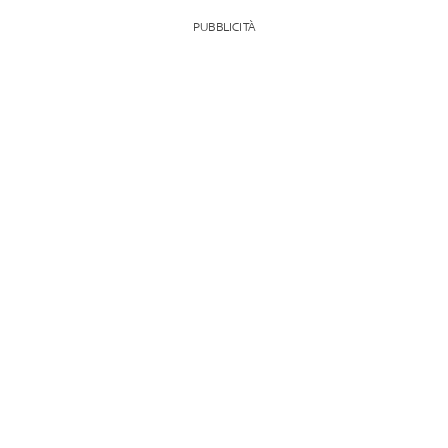
PUBBLICITÀ