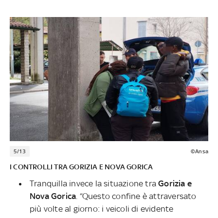
5/13
©Ansa
I CONTROLLI TRA GORIZIA E NOVA GORICA
Tranquilla invece la situazione tra
Gorizia e
Nova Gorica
. “Questo confine è attraversato
più volte al giorno: i veicoli di evidente