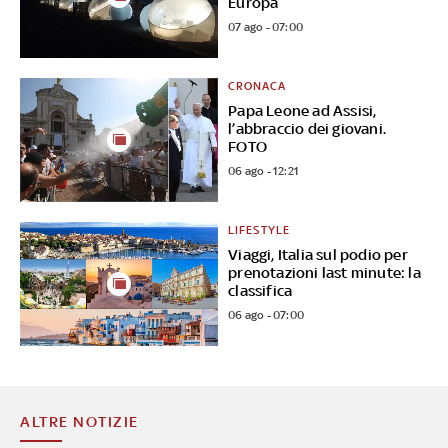
Europa
07 ago - 07:00
CRONACA
Papa Leone ad Assisi,
l’abbraccio dei giovani.
FOTO
06 ago - 12:21
LIFESTYLE
Viaggi, Italia sul podio per
prenotazioni last minute: la
classifica
06 ago - 07:00
ALTRE NOTIZIE