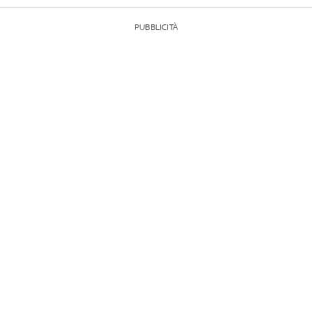
PUBBLICITÀ