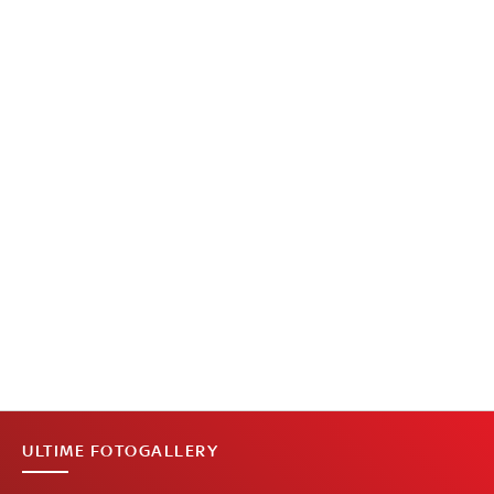
ULTIME FOTOGALLERY