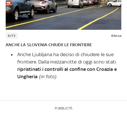
6/13
©Ansa
ANCHE LA SLOVENIA CHIUDE LE FRONTIERE
Anche Ljubljana ha deciso di chiudere le sue
frontiere. Dalla mezzanotte di oggi sono stati
ripristinati i controlli al confine con Croazia e
Ungheria
(in foto)
PUBBLICITÀ