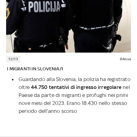
12/13
©Ansa
I MIGRANTI IN SLOVENIA/1
Guardando alla Slovenia, la polizia ha registrato
oltre
44.750 tentativi di ingresso irregolare
nel
Paese da parte di migranti e profughi nei primi
nove mesi del 2023. Erano 18.430 nello stesso
periodo dell'anno scorso