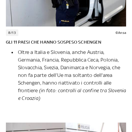
8/13
©Ansa
GLI 11 PAESI CHE HANNO SOSPESO SCHENGEN
Oltre a Italia e Slovenia, anche Austria,
Germania, Francia, Repubblica Ceca, Polonia,
Slovacchia, Svezia, Danimarca e Norvegia, che
non fa parte dell’Ue ma soltanto dell'area
Schengen, hanno riattivato i controlli alle
frontiere
(in foto: controlli al confine tra Slovenia
e Croazia)