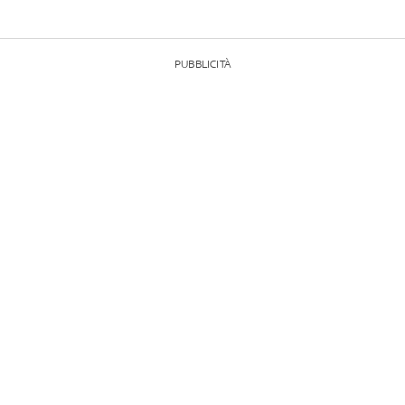
PUBBLICITÀ