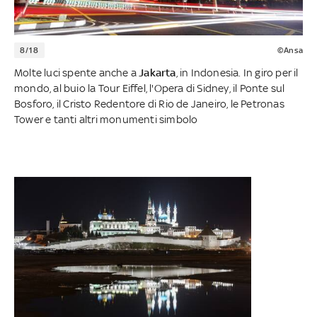
8/18
©Ansa
Molte luci spente anche a
Jakarta
, in Indonesia. In giro per il
mondo, al buio la Tour Eiffel, l'Opera di Sidney, il Ponte sul
Bosforo, il Cristo Redentore di Rio de Janeiro, le Petronas
Tower e tanti altri monumenti simbolo