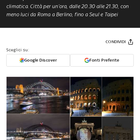
climatica. Città per un’ora, dalle 20.30 alle 21.30, con
meno luci da Roma a Berlino, fino a Seul e Taipei
CONDIVIDI
Sceglici su:
Google Discover
Fonti Preferite