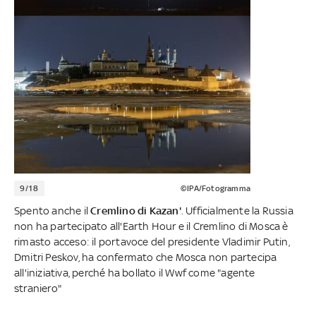
9/18
©IPA/Fotogramma
Spento anche il
Cremlino di Kazan'
. Ufficialmente la Russia
non ha partecipato all'Earth Hour e il Cremlino di Mosca è
rimasto acceso: il portavoce del presidente Vladimir Putin,
Dmitri Peskov, ha confermato che Mosca non partecipa
all'iniziativa, perché ha bollato il Wwf come "agente
straniero"