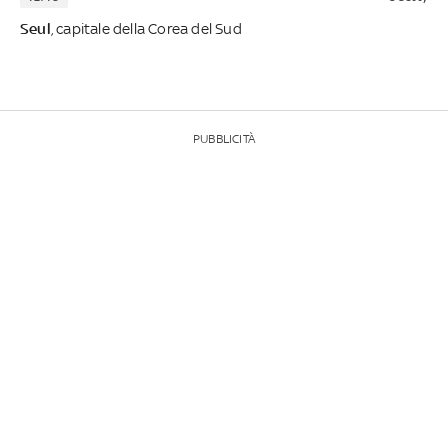
Seul
, capitale della Corea del Sud
PUBBLICITÀ