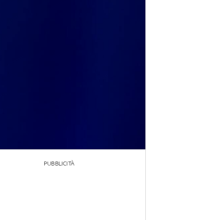
PUBBLICITÀ