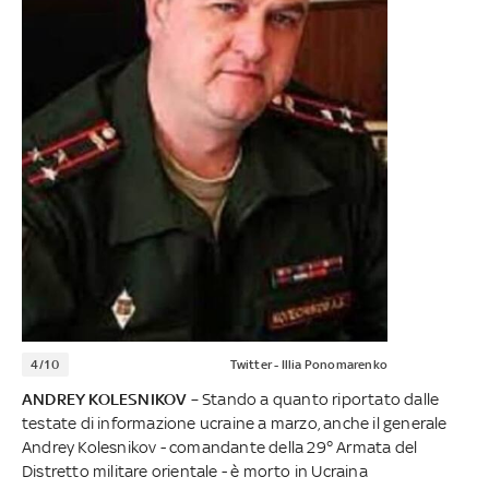
4/10
Twitter - Illia Ponomarenko
ANDREY KOLESNIKOV
– Stando a quanto riportato dalle
testate di informazione ucraine a marzo, anche il generale
Andrey Kolesnikov - comandante della 29° Armata del
Distretto militare orientale - è morto in Ucraina