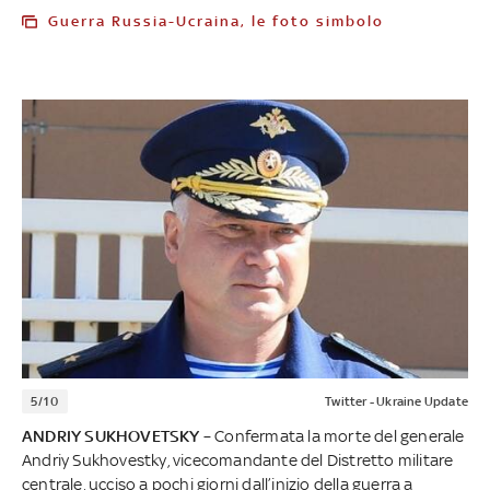
Guerra Russia-Ucraina, le foto simbolo
5/10
Twitter - Ukraine Update
ANDRIY SUKHOVETSKY
– Confermata la morte del generale
Andriy Sukhovestky, vicecomandante del Distretto militare
centrale, ucciso a pochi giorni dall’inizio della guerra a