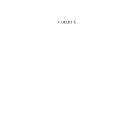
PUBBLICITÀ