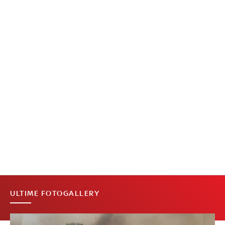
ULTIME FOTOGALLERY