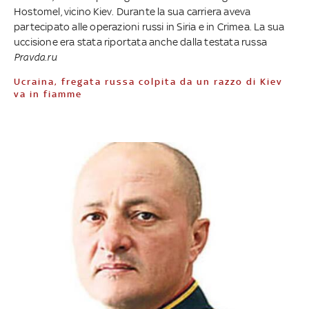
Hostomel, vicino Kiev. Durante la sua carriera aveva
partecipato alle operazioni russi in Siria e in Crimea. La sua
uccisione era stata riportata anche dalla testata russa
Pravda.ru
Ucraina, fregata russa colpita da un razzo di Kiev
va in fiamme