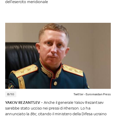
dell’esercito meridionale
8/10
Twitter - Euromaidan Press
YAKOV REZANTSEV
– Anche il generale Yakov Rezantsev
sarebbe stato ucciso nei pressi di Kherson. Lo ha
annunciato la
Bbc
, citando il ministero della Difesa ucraino