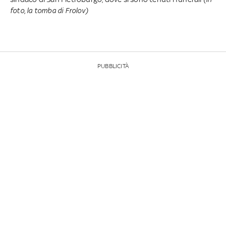
foto, la tomba di Frolov)
PUBBLICITÀ