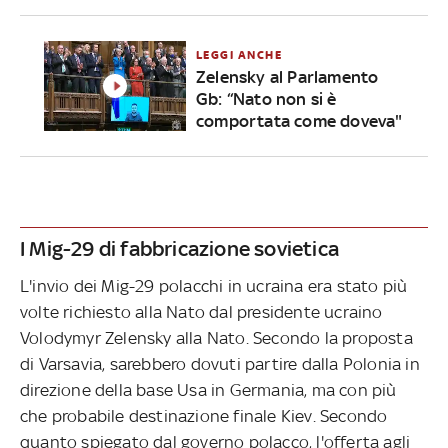
LEGGI ANCHE
Zelensky al Parlamento
Gb: “Nato non si è
comportata come doveva"
I Mig-29 di fabbricazione sovietica
L'invio dei Mig-29 polacchi in ucraina era stato più
volte richiesto alla Nato dal presidente ucraino
Volodymyr Zelensky alla Nato. Secondo la proposta
di Varsavia, sarebbero dovuti partire dalla Polonia in
direzione della base Usa in Germania, ma con più
che probabile destinazione finale Kiev. Secondo
quanto spiegato dal governo polacco, l'offerta agli