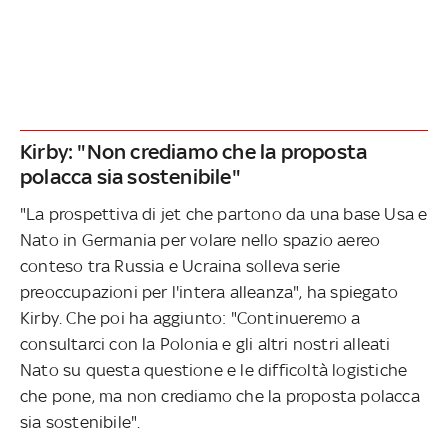
Kirby: "Non crediamo che la proposta
polacca sia sostenibile"
"La prospettiva di jet che partono da una base Usa e
Nato in Germania per volare nello spazio aereo
conteso tra Russia e Ucraina solleva serie
preoccupazioni per l'intera alleanza", ha spiegato
Kirby. Che poi ha aggiunto: "Continueremo a
consultarci con la Polonia e gli altri nostri alleati
Nato su questa questione e le difficoltà logistiche
che pone, ma non crediamo che la proposta polacca
sia sostenibile".