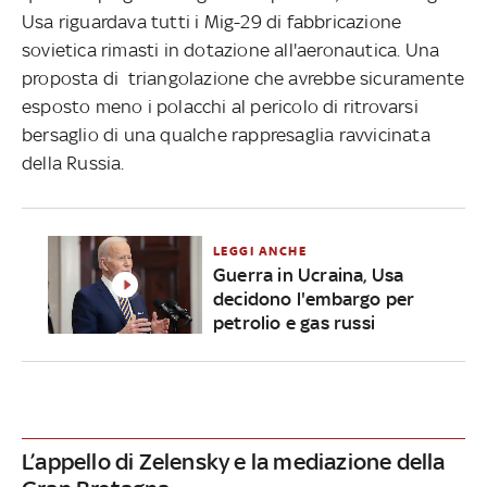
Usa riguardava tutti i Mig-29 di fabbricazione
sovietica rimasti in dotazione all'aeronautica. Una
proposta di triangolazione che avrebbe sicuramente
esposto meno i polacchi al pericolo di ritrovarsi
bersaglio di una qualche rappresaglia ravvicinata
della Russia.
LEGGI ANCHE
Guerra in Ucraina, Usa
decidono l'embargo per
petrolio e gas russi
L’appello di Zelensky e la mediazione della