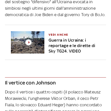
del sostegno "difensivo" all'Ucraina evocata in
simbiosi negli ultimi giorni dall'amministrazione
democratica di Joe Biden e dal governo Tory di BoJo.
VEDI ANCHE
Guerra in Ucraina: i
reportage e le dirette di
Sky TG24. VIDEO
Il vertice con Johnson
Dopo il vertice i quattro ospiti (il polacco Mateusz
Morawiecki, l'ungherese Viktor Orban, il ceco Petr
Fiala, lo slovacco Eduard Heger) hanno concordato