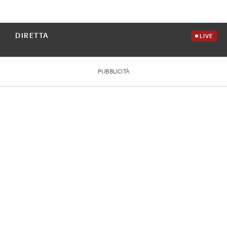
DIRETTA
LIVE
PUBBLICITÀ