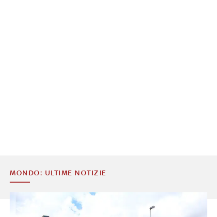
MONDO: ULTIME NOTIZIE