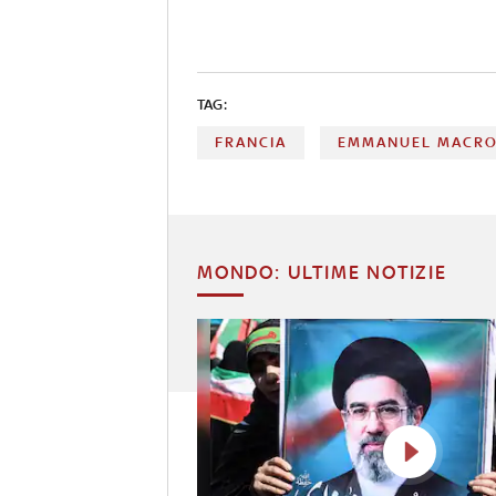
TAG:
FRANCIA
EMMANUEL MACR
MONDO: ULTIME NOTIZIE