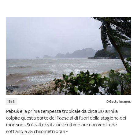
8/8
©Getty Images
Pabuk è la prima tempesta tropicale da circa 30 anni a
colpire questa parte del Paese al di fuori della stagione dei
monsoni. Si è rafforzata nelle ultime ore con venti che
soffiano a 75 chilometri orari -