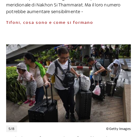
meridionale di Nakhon Si Thammarat. Ma il loro numero
potrebbe aumentare sensibilmente -
Tifoni, cosa sono e come si formano
5/8
©Getty Images