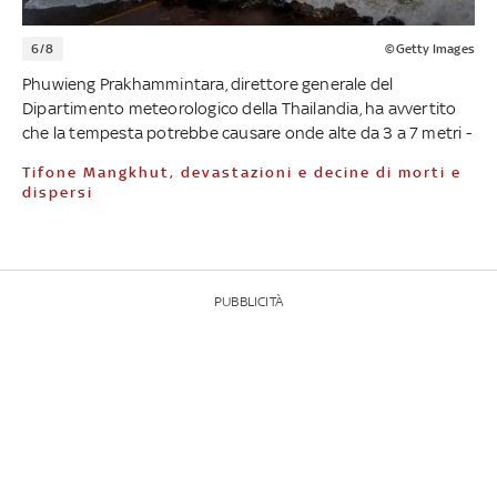
6/8
©Getty Images
Phuwieng Prakhammintara, direttore generale del
Dipartimento meteorologico della Thailandia, ha avvertito
che la tempesta potrebbe causare onde alte da 3 a 7 metri -
Tifone Mangkhut, devastazioni e decine di morti e
dispersi
PUBBLICITÀ