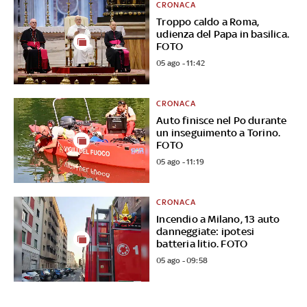
CRONACA
Troppo caldo a Roma,
udienza del Papa in basilica.
FOTO
05 ago - 11:42
CRONACA
Auto finisce nel Po durante
un inseguimento a Torino.
FOTO
05 ago - 11:19
CRONACA
Incendio a Milano, 13 auto
danneggiate: ipotesi
batteria litio. FOTO
05 ago - 09:58