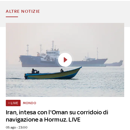
ALTRE NOTIZIE
MONDO
LIVE
Iran, intesa con l'Oman su corridoio di
navigazione a Hormuz. LIVE
05 ago - 23:00