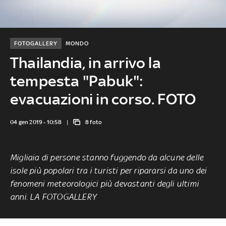
FOTOGALLERY
MONDO
Thailandia, in arrivo la
tempesta "Pabuk":
evacuazioni in corso. FOTO
04 gen 2019 - 10:58
8 foto
Migliaia di persone stanno fuggendo da alcune delle
isole più popolari tra i turisti per ripararsi da uno dei
fenomeni meteorologici più devastanti degli ultimi
anni. LA FOTOGALLERY