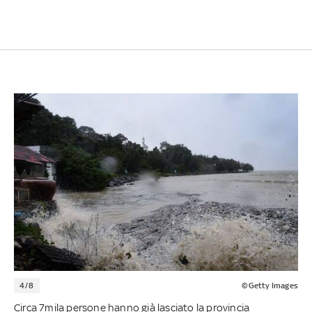
4/8
©Getty Images
Circa 7mila persone hanno già lasciato la provincia