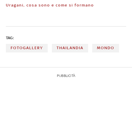
Uragani, cosa sono e come si formano
TAG:
FOTOGALLERY
THAILANDIA
MONDO
PUBBLICITÀ