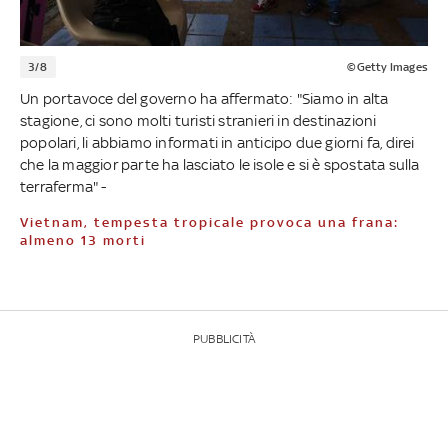
3/8
©Getty Images
Un portavoce del governo ha affermato: "Siamo in alta
stagione, ci sono molti turisti stranieri in destinazioni
popolari, li abbiamo informati in anticipo due giorni fa, direi
che la maggior parte ha lasciato le isole e si è spostata sulla
terraferma" -
Vietnam, tempesta tropicale provoca una frana:
almeno 13 morti
PUBBLICITÀ