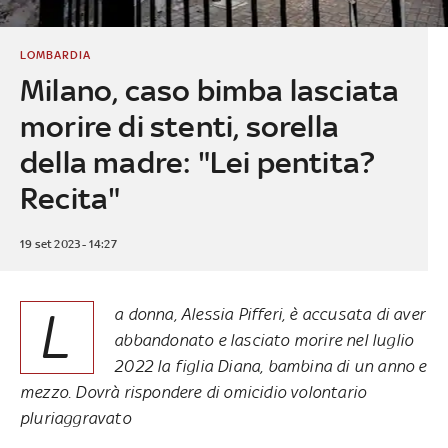
LOMBARDIA
Milano, caso bimba lasciata
morire di stenti, sorella
della madre: "Lei pentita?
Recita"
19 set 2023 - 14:27
L
a donna, Alessia Pifferi, è accusata di aver
abbandonato e lasciato morire nel luglio
2022 la figlia Diana, bambina di un anno e
mezzo. Dovrà rispondere di omicidio volontario
pluriaggravato