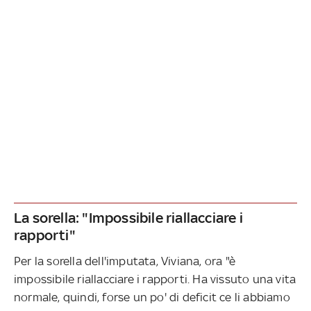
La sorella: "Impossibile riallacciare i
rapporti"
Per la sorella dell'imputata, Viviana, ora "è
impossibile riallacciare i rapporti. Ha vissuto una vita
normale, quindi, forse un po' di deficit ce li abbiamo