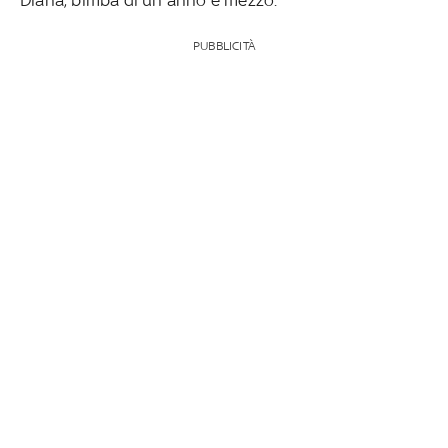
PUBBLICITÀ