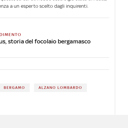
nza a un esperto scelto dagli inquirenti.
DIMENTO
us, storia del focolaio bergamasco
BERGAMO
ALZANO LOMBARDO