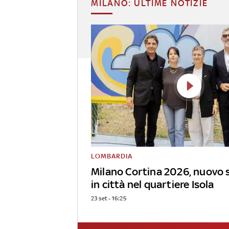
MILANO: ULTIME NOTIZIE
LOMBARDIA
Milano Cortina 2026, nuovo 
in città nel quartiere Isola
23 set - 16:25