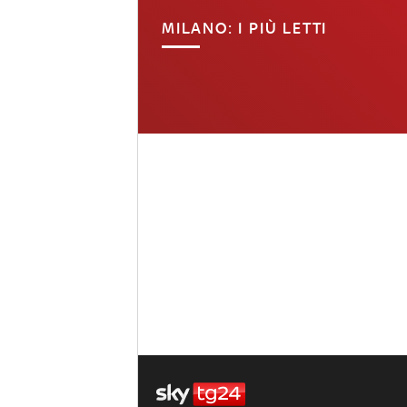
MILANO: I PIÙ LETTI