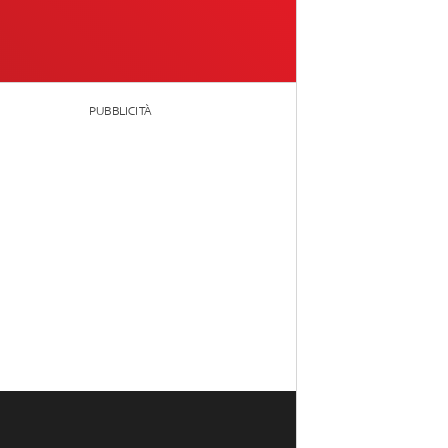
PUBBLICITÀ